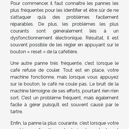
Pour commencer, il faut connaître les pannes les
plus fréquentes pour les identifier et être sûr de ne
s’attaquer qu’à des problèmes facilement
réparables. De plus, les problèmes les plus
courants sont généralement liés à un
dysfonctionnement électronique. Résultat, il est
souvent possible de les régler en appuyant sur le
bouton « reset » de la cafetière.
Une autre panne très fréquente, c’est lorsque le
café refuse de couler. Tout est en place, votre
machine fonctionne, mais lorsque vous appuyez
sur le bouton, le café ne coule pas. Le bruit de la
machine témoigne de ses efforts, pourtant rien n’en
sort. C’est un problème fréquent, mais également
facile à gérer puisqu’il est souvent causé par le
tartre.
Enfin, la panne la plus courante, c’est lorsque votre