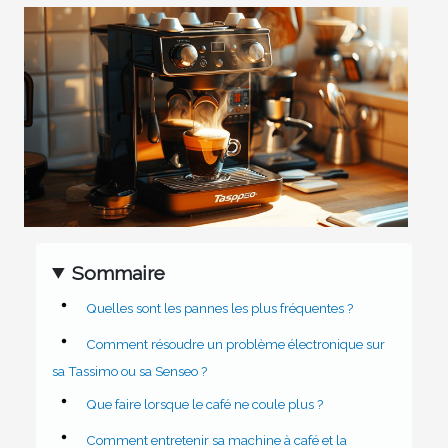
Sommaire
Quelles sont les pannes les plus fréquentes ?
Comment résoudre un problème électronique sur
sa Tassimo ou sa Senseo ?
Que faire lorsque le café ne coule plus ?
Comment entretenir sa machine à café et la