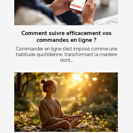
Comment suivre efficacement vos
commandes en ligne ?
Commander en ligne s’est imposé comme une
habitude quotidienne, transformant la manière
dont...