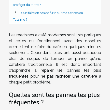
protéger du tartre ?
Que faire en cas de fuite sur ma Senseo ou
Tassimo ?
Les machines à café modernes sont très pratiques
et celles qui fonctionnent avec des dosettes
permettent de faire du café en quelques minutes
seulement. Cependant, elles ont aussi beaucoup
plus de risques de tomber en panne qu’une
cafetière traditionnelle. Il est donc important
d’apprendre à réparer les pannes les plus
fréquentes pour ne pas racheter une cafetière à
chaque petit problème.
Quelles sont les pannes les plus
fréquentes ?