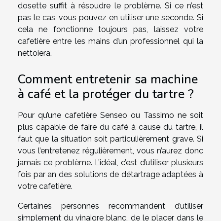
dosette suffit à résoudre le problème. Si ce n’est
pas le cas, vous pouvez en utiliser une seconde. Si
cela ne fonctionne toujours pas, laissez votre
cafetière entre les mains d’un professionnel qui la
nettoiera.
Comment entretenir sa machine
à café et la protéger du tartre ?
Pour qu’une cafetière Senseo ou Tassimo ne soit
plus capable de faire du café à cause du tartre, il
faut que la situation soit particulièrement grave. Si
vous l’entretenez régulièrement, vous n’aurez donc
jamais ce problème. L’idéal, c’est d’utiliser plusieurs
fois par an des solutions de détartrage adaptées à
votre cafetière.
Certaines personnes recommandent d’utiliser
simplement du vinaigre blanc, de le placer dans le