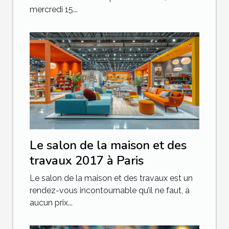
mercredi 15...
Le salon de la maison et des
travaux 2017 à Paris
Le salon de la maison et des travaux est un
rendez-vous incontournable qu’il ne faut, à
aucun prix...