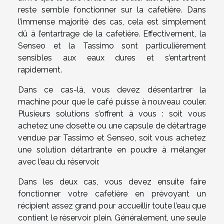
reste semble fonctionner sur la cafetière. Dans
l’immense majorité des cas, cela est simplement
dû à l’entartrage de la cafetière. Effectivement, la
Senseo et la Tassimo sont particulièrement
sensibles aux eaux dures et s’entartrent
rapidement.
Dans ce cas-là, vous devez désentartrer la
machine pour que le café puisse à nouveau couler.
Plusieurs solutions s’offrent à vous : soit vous
achetez une dosette ou une capsule de détartrage
vendue par Tassimo et Senseo, soit vous achetez
une solution détartrante en poudre à mélanger
avec l’eau du réservoir.
Dans les deux cas, vous devez ensuite faire
fonctionner votre cafetière en prévoyant un
récipient assez grand pour accueillir toute l’eau que
contient le réservoir plein. Généralement, une seule