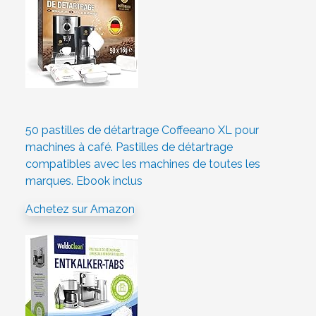
50 pastilles de détartrage Coffeeano XL pour
machines à café. Pastilles de détartrage
compatibles avec les machines de toutes les
marques. Ebook inclus
Achetez sur Amazon