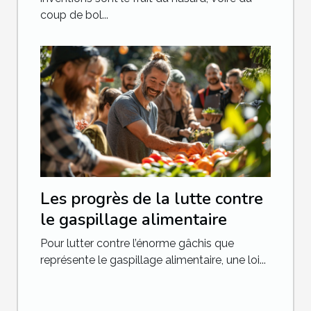
coup de bol...
Les progrès de la lutte contre
le gaspillage alimentaire
Pour lutter contre l’énorme gâchis que
représente le gaspillage alimentaire, une loi...