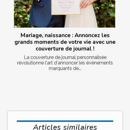
Mariage, naissance : Annoncez les
grands moments de votre vie avec une
couverture de journal !
La couverture de journal personnalisée
révolutionne l'art d'annoncer les événements
marquants de...
Articles similaires