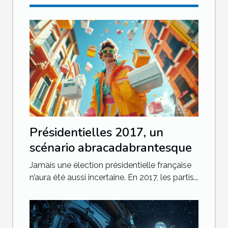
Présidentielles 2017, un
scénario abracadabrantesque
Jamais une élection présidentielle française
n’aura été aussi incertaine. En 2017, les partis...