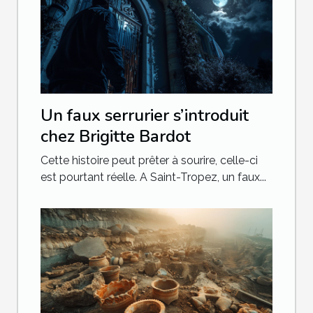
Un faux serrurier s’introduit
chez Brigitte Bardot
Cette histoire peut prêter à sourire, celle-ci
est pourtant réelle. A Saint-Tropez, un faux...