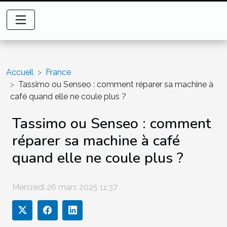
Accueil
France
Tassimo ou Senseo : comment réparer sa machine à
café quand elle ne coule plus ?
Tassimo ou Senseo : comment
réparer sa machine à café
quand elle ne coule plus ?
Mercredi 26 mars 2025 11:37