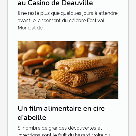
au Casino de Deauville
Il ne reste plus que quelques jours à attendre
avant le lancement du célèbre Festival
Mondial de...
Un film alimentaire en cire
d’abeille
Si nombre de grandes découvertes et
inventions sont le fruit du hasard, voire du