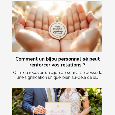
Comment un bijou personnalisé peut
renforcer vos relations ?
Offrir ou recevoir un bijou personnalisé possède
une signification unique, bien au-delà de la...