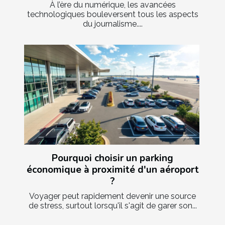
À l’ère du numérique, les avancées
technologiques bouleversent tous les aspects
du journalisme....
Pourquoi choisir un parking
économique à proximité d'un aéroport
?
Voyager peut rapidement devenir une source
de stress, surtout lorsqu'il s'agit de garer son...