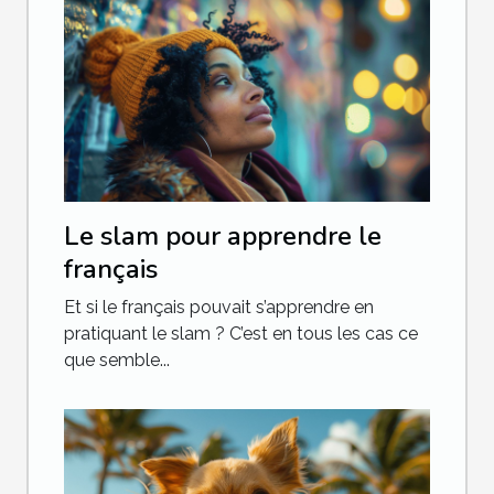
Le slam pour apprendre le
français
Et si le français pouvait s’apprendre en
pratiquant le slam ? C’est en tous les cas ce
que semble...