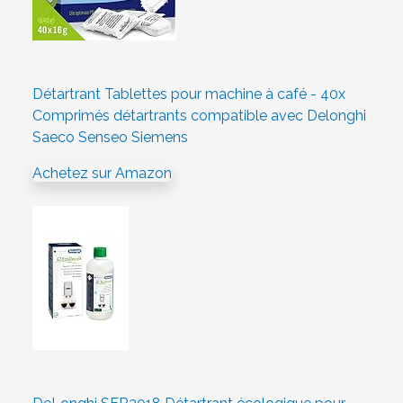
Détartrant Tablettes pour machine à café - 40x
Comprimés détartrants compatible avec Delonghi
Saeco Senseo Siemens
Achetez sur Amazon