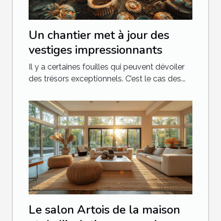
Un chantier met à jour des
vestiges impressionnants
Il y a certaines fouilles qui peuvent dévoiler
des trésors exceptionnels. C’est le cas des...
Le salon Artois de la maison