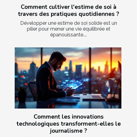
Comment cultiver l'estime de soi à
travers des pratiques quotidiennes ?
Développer une estime de soi solide est un
pilier pour mener une vie équilibrée et
épanouissante....
Comment les innovations
technologiques transforment-elles le
journalisme ?