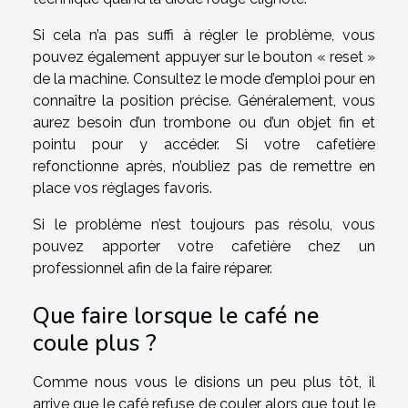
Si cela n’a pas suffi à régler le problème, vous
pouvez également appuyer sur le bouton « reset »
de la machine. Consultez le mode d’emploi pour en
connaître la position précise. Généralement, vous
aurez besoin d’un trombone ou d’un objet fin et
pointu pour y accéder. Si votre cafetière
refonctionne après, n’oubliez pas de remettre en
place vos réglages favoris.
Si le problème n’est toujours pas résolu, vous
pouvez apporter votre cafetière chez un
professionnel afin de la faire réparer.
Que faire lorsque le café ne
coule plus ?
Comme nous vous le disions un peu plus tôt, il
arrive que le café refuse de couler alors que tout le