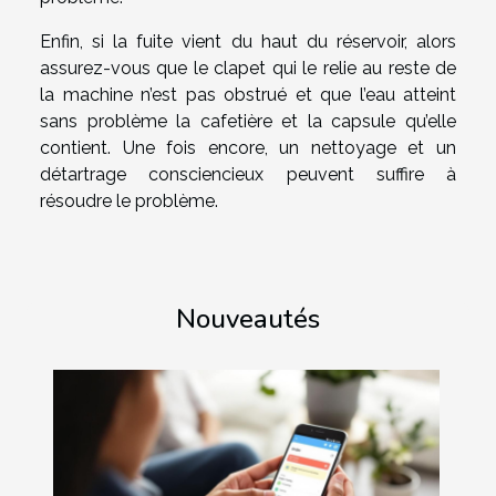
Enfin, si la fuite vient du haut du réservoir, alors
assurez-vous que le clapet qui le relie au reste de
la machine n’est pas obstrué et que l’eau atteint
sans problème la cafetière et la capsule qu’elle
contient. Une fois encore, un nettoyage et un
détartrage consciencieux peuvent suffire à
résoudre le problème.
Nouveautés