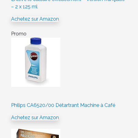
– 2 x 125 ml
Achetez sur Amazon
Promo
Philips CA6520/00 Détartrant Machine à Café
Achetez sur Amazon