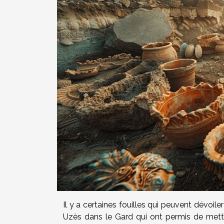
Il y a certaines fouilles qui peuvent dévoile
Uzès dans le Gard qui ont permis de mettre