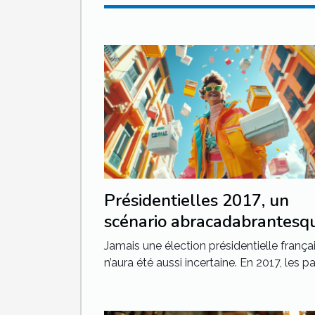
Présidentielles 2017, un
scénario abracadabrantesq
Jamais une élection présidentielle frança
n’aura été aussi incertaine. En 2017, les part