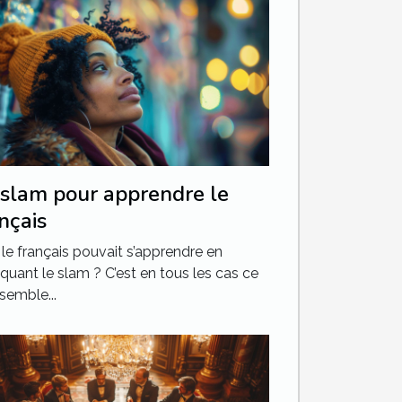
 slam pour apprendre le
nçais
i le français pouvait s’apprendre en
iquant le slam ? C’est en tous les cas ce
semble...