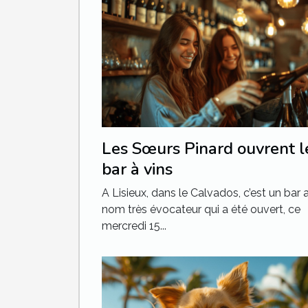
Les Sœurs Pinard ouvrent l
bar à vins
A Lisieux, dans le Calvados, c’est un bar 
nom très évocateur qui a été ouvert, ce
mercredi 15...