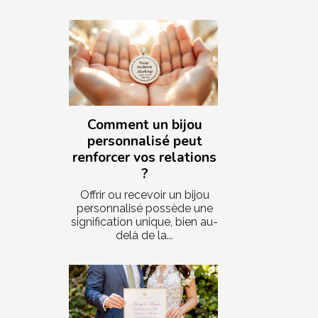
Comment un bijou
personnalisé peut
renforcer vos relations
?
Offrir ou recevoir un bijou
personnalisé possède une
signification unique, bien au-
delà de la...