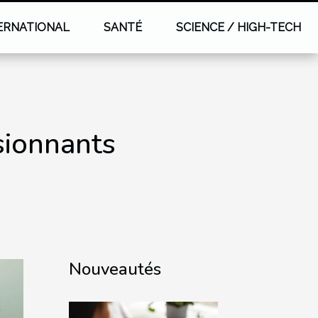
ERNATIONAL
SANTÉ
SCIENCE / HIGH-TECH
sionnants
Nouveautés