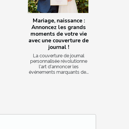
Mariage, naissance :
Annoncez les grands
moments de votre vie
avec une couverture de
journal !
La couverture de journal
personnalisée révolutionne
l'art d'annoncer les
événements marquants de...