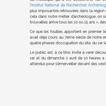
l’Institut National de Recherches Archéolo
plus imposantes retrouvées dans la région 
cela dans notre métier d’archéologue, on s
trouvailles arrive tous les 10 ou 15 ans », 
Ce que les fouilles apportent en premier li
avait déjà cours au 7eme siècle de notre 
quatre phases d’occupation du site, du 1er 
Le public est, à ce titre, invité à venir dé
1er et du dimanche 2 avril de 10 heures à
attendus pour s’émerveiller devant des vest