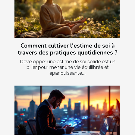
Comment cultiver l'estime de soi à
travers des pratiques quotidiennes ?
Développer une estime de soi solide est un
pilier pour mener une vie équilibrée et
épanouissante....