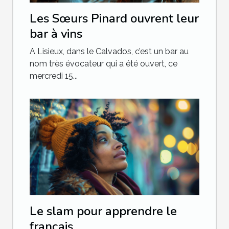
Les Sœurs Pinard ouvrent leur
bar à vins
A Lisieux, dans le Calvados, c’est un bar au
nom très évocateur qui a été ouvert, ce
mercredi 15...
Le slam pour apprendre le
français