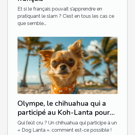
Et si le français pouvait s’apprendre en
pratiquant le slam ? C’est en tous les cas ce
que semble...
Olympe, le chihuahua qui a
participé au Koh-Lanta pour
chien
Qui l’eût cru ? Un chihuahua qui participe à un
« Dog Lanta », comment est-ce possible !