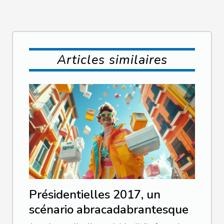
Articles similaires
Présidentielles 2017, un
scénario abracadabrantesque