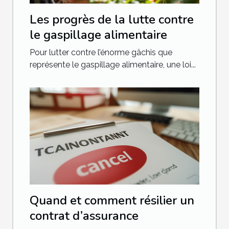
Les progrès de la lutte contre
le gaspillage alimentaire
Pour lutter contre l’énorme gâchis que
représente le gaspillage alimentaire, une loi...
Quand et comment résilier un
contrat d’assurance