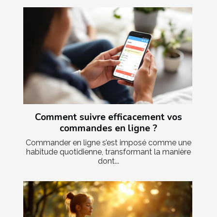
Comment suivre efficacement vos
commandes en ligne ?
Commander en ligne s’est imposé comme une
habitude quotidienne, transformant la manière
dont...