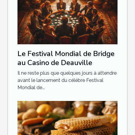
Le Festival Mondial de Bridge
au Casino de Deauville
Il ne reste plus que quelques jours à attendre
avant le lancement du célèbre Festival
Mondial de...