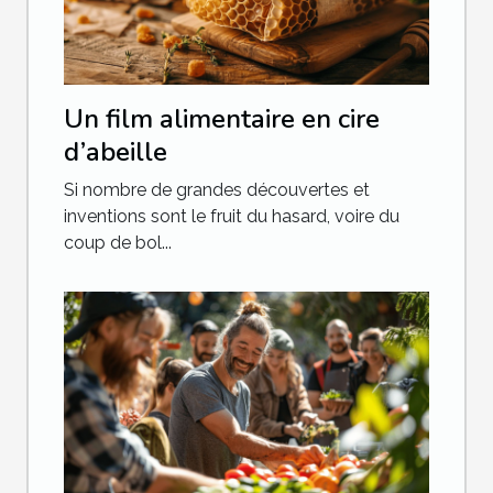
Un film alimentaire en cire
d’abeille
Si nombre de grandes découvertes et
inventions sont le fruit du hasard, voire du
coup de bol...