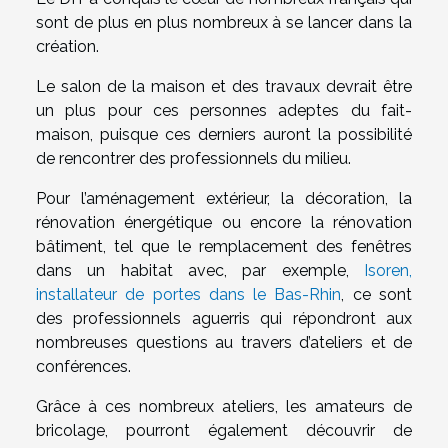
sont de plus en plus nombreux à se lancer dans la
création.
Le salon de la maison et des travaux devrait être
un plus pour ces personnes adeptes du fait-
maison, puisque ces derniers auront la possibilité
de rencontrer des professionnels du milieu.
Pour l’aménagement extérieur, la décoration, la
rénovation énergétique ou encore la rénovation
bâtiment, tel que le remplacement des fenêtres
dans un habitat avec, par exemple,
Isoren,
installateur de portes dans le Bas-Rhin
, ce sont
des professionnels aguerris qui répondront aux
nombreuses questions au travers d’ateliers et de
conférences.
Grâce à ces nombreux ateliers, les amateurs de
bricolage, pourront également découvrir de