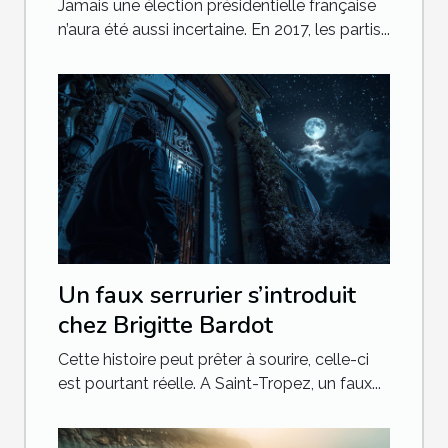
Jamais une élection présidentielle française
n’aura été aussi incertaine. En 2017, les partis...
Un faux serrurier s’introduit
chez Brigitte Bardot
Cette histoire peut prêter à sourire, celle-ci
est pourtant réelle. A Saint-Tropez, un faux...