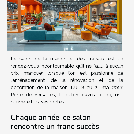
Le salon de la maison et des travaux est un
rendez-vous incontournable qu’il ne faut, à aucun
prix, manquer lorsque l’on est passionné de
l’aménagement, de la rénovation et de la
décoration de la maison. Du 18 au 21 mai 2017,
Porte de Versailles, le salon ouvrira donc, une
nouvelle fois, ses portes.
Chaque année, ce salon
rencontre un franc succès