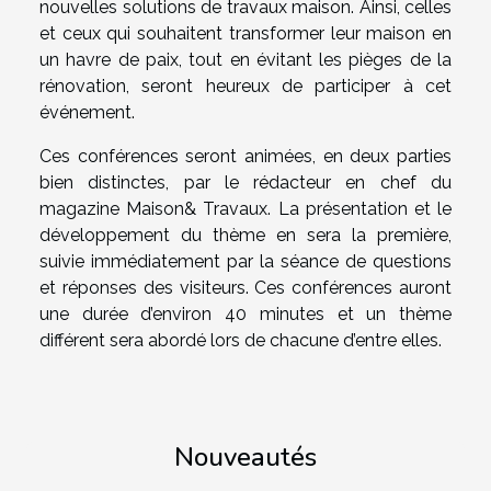
nouvelles solutions de travaux maison. Ainsi, celles
et ceux qui souhaitent transformer leur maison en
un havre de paix, tout en évitant les pièges de la
rénovation, seront heureux de participer à cet
événement.
Ces conférences seront animées, en deux parties
bien distinctes, par le rédacteur en chef du
magazine Maison& Travaux. La présentation et le
développement du thème en sera la première,
suivie immédiatement par la séance de questions
et réponses des visiteurs. Ces conférences auront
une durée d’environ 40 minutes et un thème
différent sera abordé lors de chacune d’entre elles.
Nouveautés