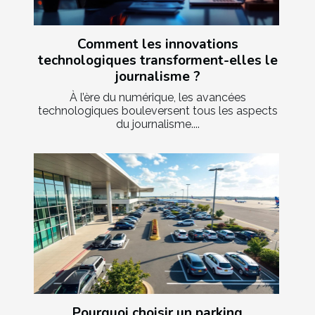
Comment les innovations
technologiques transforment-elles le
journalisme ?
À l’ère du numérique, les avancées
technologiques bouleversent tous les aspects
du journalisme....
Pourquoi choisir un parking