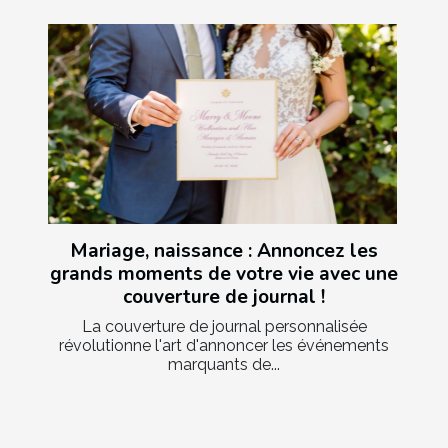
Mariage, naissance : Annoncez les
grands moments de votre vie avec une
couverture de journal !
La couverture de journal personnalisée
révolutionne l'art d'annoncer les événements
marquants de...