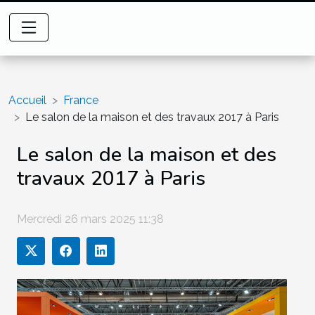
Accueil
France
Le salon de la maison et des travaux 2017 à Paris
Le salon de la maison et des
travaux 2017 à Paris
Mercredi 26 mars 2025 11:38