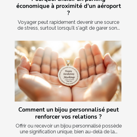
économique à proximité d'un aéroport
?
Voyager peut rapidement devenir une source
de stress, surtout lorsqu'il s'agit de garer son...
Comment un bijou personnalisé peut
renforcer vos relations ?
Offrir ou recevoir un bijou personnalisé possède
une signification unique, bien au-delà de la...