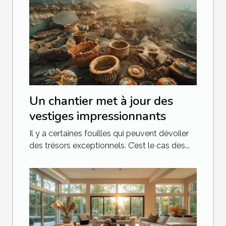
Un chantier met à jour des
vestiges impressionnants
Il y a certaines fouilles qui peuvent dévoiler
des trésors exceptionnels. C’est le cas des...