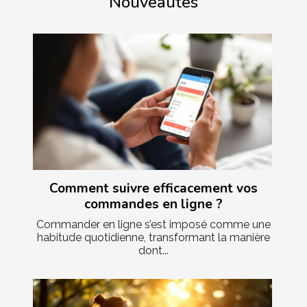
Nouveautés
Comment suivre efficacement vos
commandes en ligne ?
Commander en ligne s’est imposé comme une
habitude quotidienne, transformant la manière
dont...