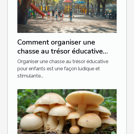
Comment organiser une
chasse au trésor éducative
pour enfants
Organiser une chasse au trésor éducative
pour enfants est une façon ludique et
stimulante...