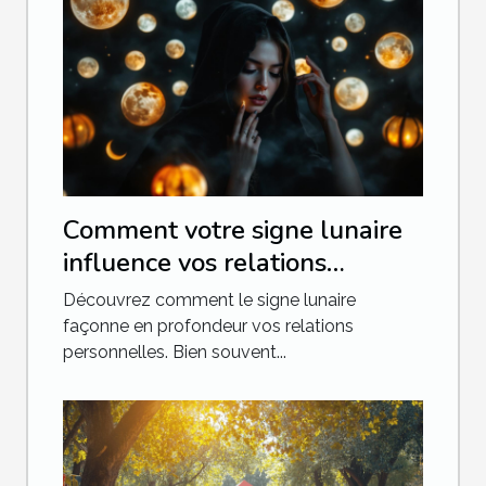
Comment votre signe lunaire
influence vos relations
personnelles
Découvrez comment le signe lunaire
façonne en profondeur vos relations
personnelles. Bien souvent...