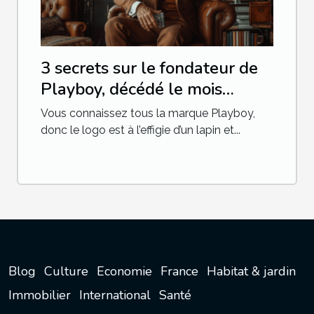
3 secrets sur le fondateur de
Playboy, décédé le mois
dernier
Vous connaissez tous la marque Playboy,
donc le logo est à l’effigie d’un lapin et...
Blog
Culture
Economie
France
Habitat & jardin
Immobilier
International
Santé