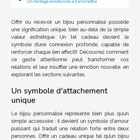
Un héritage émotionnel à transmettre
Offrir ou recevoir un bijou personnalisé possède
une signification unique, bien au-delà de la simple
valeur esthétique. Un tel cadeau devient le
symbole d’une connexion profonde, capable de
renforcer chaque lien affectif. Découvrez comment
ce geste attentionné peut transformer vos
relations et leur insuffler une émotion nouvelle, en
explorant les sections suivantes.
Un symbole d'attachement
unique
Le bijou personnalisé représente bien plus qu’un
simple accessoire : il devient un symbole d'amour
puissant qui traduit une relation forte entre deux
personnes. Offrir un cadeau unique tel qu’un bijou