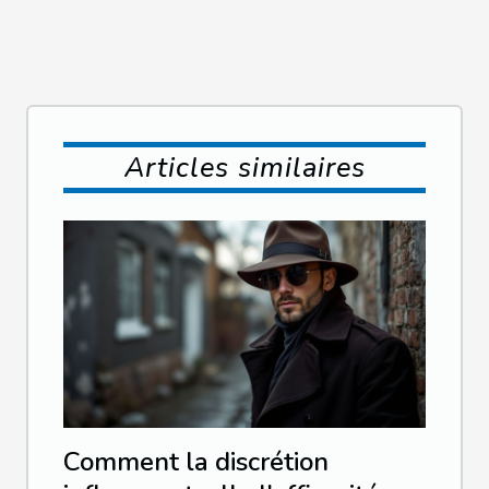
Articles similaires
Comment la discrétion