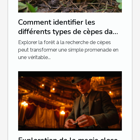
Comment identifier les
différents types de cèpes dans
la nature
Explorer la forêt à la recherche de cèpes
peut transformer une simple promenade en
une véritable...