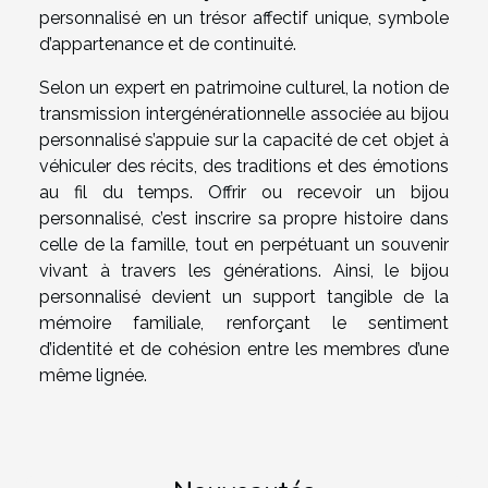
personnalisé en un trésor affectif unique, symbole
d’appartenance et de continuité.
Selon un expert en patrimoine culturel, la notion de
transmission intergénérationnelle associée au bijou
personnalisé s’appuie sur la capacité de cet objet à
véhiculer des récits, des traditions et des émotions
au fil du temps. Offrir ou recevoir un bijou
personnalisé, c’est inscrire sa propre histoire dans
celle de la famille, tout en perpétuant un souvenir
vivant à travers les générations. Ainsi, le bijou
personnalisé devient un support tangible de la
mémoire familiale, renforçant le sentiment
d’identité et de cohésion entre les membres d’une
même lignée.