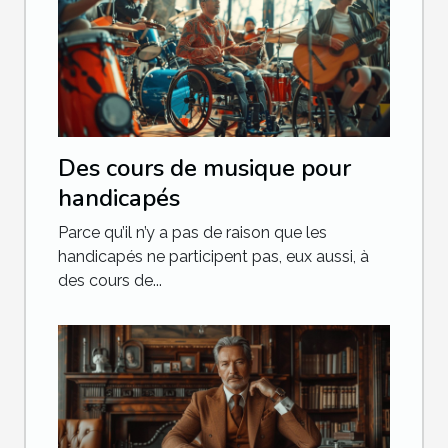
Des cours de musique pour
handicapés
Parce qu’il n’y a pas de raison que les
handicapés ne participent pas, eux aussi, à
des cours de...