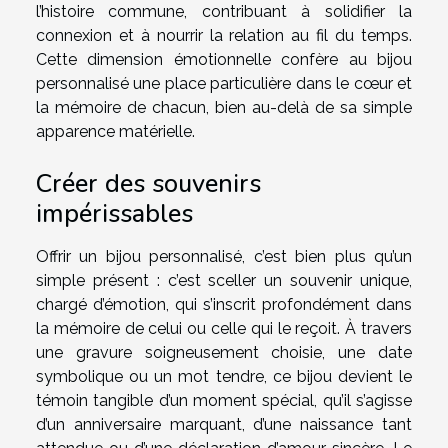
l’histoire commune, contribuant à solidifier la
connexion et à nourrir la relation au fil du temps.
Cette dimension émotionnelle confère au bijou
personnalisé une place particulière dans le cœur et
la mémoire de chacun, bien au-delà de sa simple
apparence matérielle.
Créer des souvenirs
impérissables
Offrir un bijou personnalisé, c’est bien plus qu’un
simple présent : c’est sceller un souvenir unique,
chargé d’émotion, qui s’inscrit profondément dans
la mémoire de celui ou celle qui le reçoit. À travers
une gravure soigneusement choisie, une date
symbolique ou un mot tendre, ce bijou devient le
témoin tangible d’un moment spécial, qu’il s’agisse
d’un anniversaire marquant, d’une naissance tant