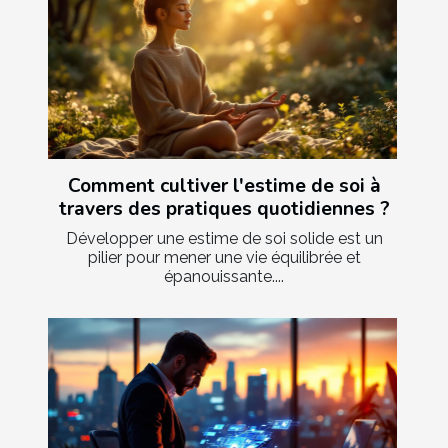
Comment cultiver l'estime de soi à
travers des pratiques quotidiennes ?
Développer une estime de soi solide est un
pilier pour mener une vie équilibrée et
épanouissante....