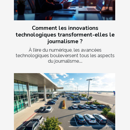
Comment les innovations
technologiques transforment-elles le
journalisme ?
À l’ère du numérique, les avancées
technologiques bouleversent tous les aspects
du journalisme....