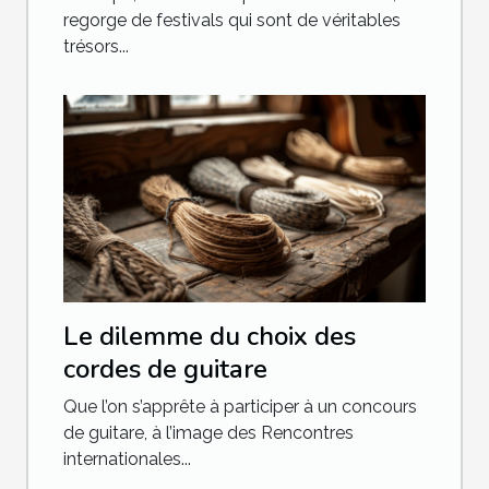
regorge de festivals qui sont de véritables
trésors...
Le dilemme du choix des
cordes de guitare
Que l’on s’apprête à participer à un concours
de guitare, à l’image des Rencontres
internationales...