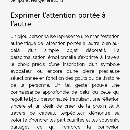
temps et les générations.
Exprimer l’attention portée à
l’autre
Un bijou personnalisé représente une manifestation
authentique de l’attention portée à l’autre, bien au-
delà d’un simple objet décoratif. La
personnalisation émotionnelle s’exprime à travers
le choix précis d’une inscription, d’un symbole
évocateur, ou encore d’une pierre précieuse
sélectionnée en fonction des goûts ou de l’histoire
de la personne. Un tel geste prouve une
connaissance approfondie de celui ou celle qui
reçoit le bijou personnalisé, traduisant une réflexion
sincère et un désir de créer de la proximité. À
travers ce cadeau, l’expéditeur démontre sa
volonté d’honorer les particularités et les souvenirs
partagés, ce qui renforce la connexion