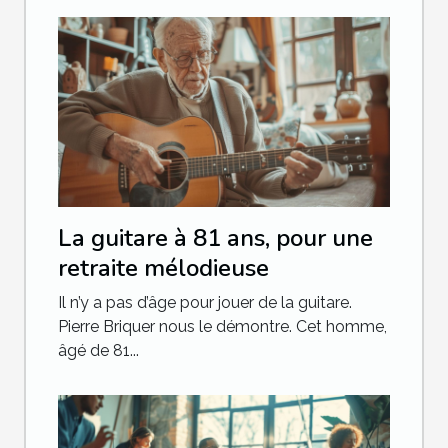
La guitare à 81 ans, pour une
retraite mélodieuse
Il n’y a pas d’âge pour jouer de la guitare.
Pierre Briquer nous le démontre. Cet homme,
âgé de 81...