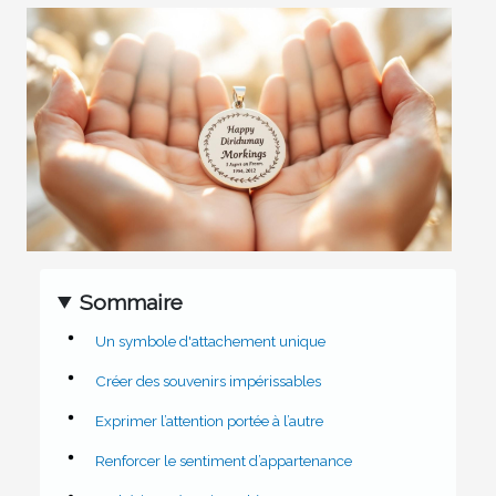
Sommaire
Un symbole d'attachement unique
Créer des souvenirs impérissables
Exprimer l’attention portée à l’autre
Renforcer le sentiment d’appartenance