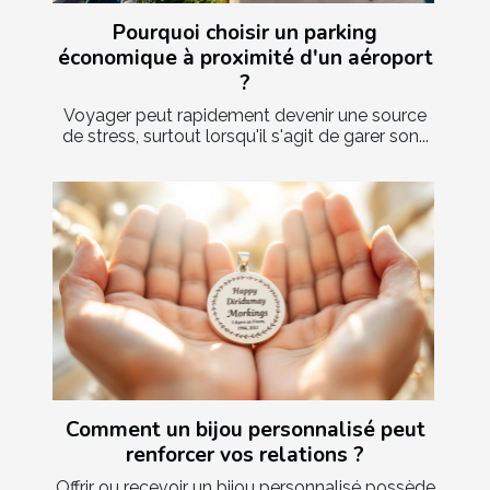
Pourquoi choisir un parking
économique à proximité d'un aéroport
?
Voyager peut rapidement devenir une source
de stress, surtout lorsqu'il s'agit de garer son...
Comment un bijou personnalisé peut
renforcer vos relations ?
Offrir ou recevoir un bijou personnalisé possède