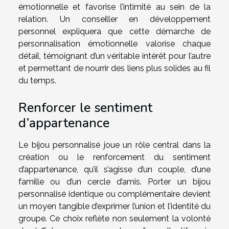
émotionnelle et favorise l’intimité au sein de la
relation. Un conseiller en développement
personnel expliquera que cette démarche de
personnalisation émotionnelle valorise chaque
détail, témoignant d’un véritable intérêt pour l’autre
et permettant de nourrir des liens plus solides au fil
du temps.
Renforcer le sentiment
d’appartenance
Le bijou personnalisé joue un rôle central dans la
création ou le renforcement du sentiment
d’appartenance, qu’il s’agisse d’un couple, d’une
famille ou d’un cercle d’amis. Porter un bijou
personnalisé identique ou complémentaire devient
un moyen tangible d’exprimer l’union et l’identité du
groupe. Ce choix reflète non seulement la volonté