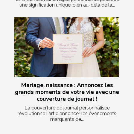
une signification unique, bien au-delà de la...
Mariage, naissance : Annoncez les
grands moments de votre vie avec une
couverture de journal !
La couverture de journal personnalisée
révolutionne l'art d'annoncer les événements
marquants de...