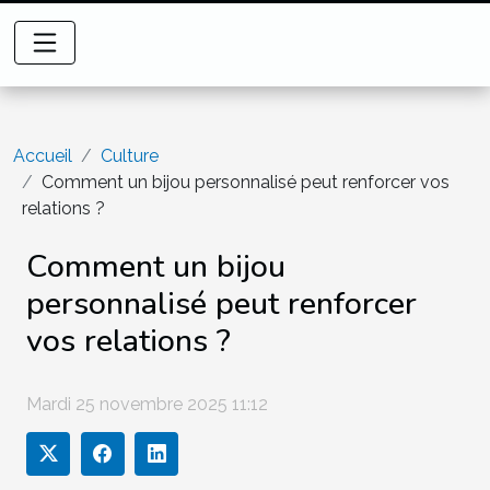
Accueil
Culture
Comment un bijou personnalisé peut renforcer vos
relations ?
Comment un bijou
personnalisé peut renforcer
vos relations ?
Mardi 25 novembre 2025 11:12