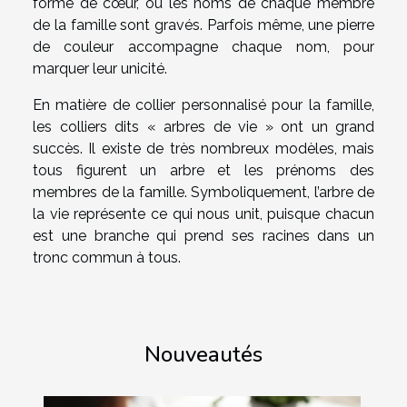
forme de cœur, où les noms de chaque membre
de la famille sont gravés. Parfois même, une pierre
de couleur accompagne chaque nom, pour
marquer leur unicité.
En matière de collier personnalisé pour la famille,
les colliers dits « arbres de vie » ont un grand
succès. Il existe de très nombreux modèles, mais
tous figurent un arbre et les prénoms des
membres de la famille. Symboliquement, l’arbre de
la vie représente ce qui nous unit, puisque chacun
est une branche qui prend ses racines dans un
tronc commun à tous.
Nouveautés