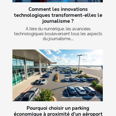
Comment les innovations
technologiques transforment-elles le
journalisme ?
À l’ère du numérique, les avancées
technologiques bouleversent tous les aspects
du journalisme....
Pourquoi choisir un parking
économique à proximité d'un aéroport