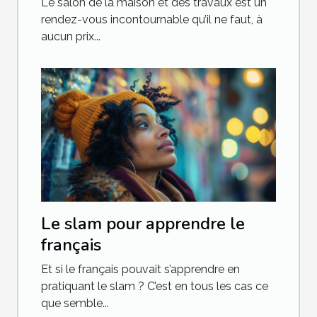
Le salon de la maison et des travaux est un
rendez-vous incontournable qu’il ne faut, à
aucun prix...
Le slam pour apprendre le
français
Et si le français pouvait s’apprendre en
pratiquant le slam ? C’est en tous les cas ce
que semble...