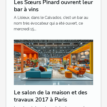
Les Sœurs Pinard ouvrent leur
bar à vins
A Lisieux, dans le Calvados, c’est un bar au
nom très évocateur qui a été ouvert, ce
mercredi 15...
Le salon de la maison et des
travaux 2017 à Paris