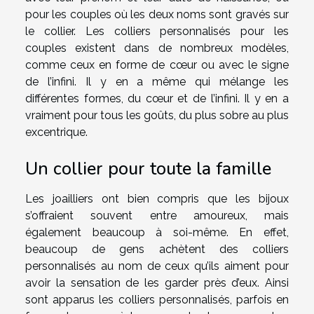
pour les couples où les deux noms sont gravés sur
le collier. Les colliers personnalisés pour les
couples existent dans de nombreux modèles,
comme ceux en forme de cœur ou avec le signe
de l’infini. Il y en a même qui mélange les
différentes formes, du cœur et de l’infini. Il y en a
vraiment pour tous les goûts, du plus sobre au plus
excentrique.
Un collier pour toute la famille
Les joailliers ont bien compris que les bijoux
s’offraient souvent entre amoureux, mais
également beaucoup à soi-même. En effet,
beaucoup de gens achètent des colliers
personnalisés au nom de ceux qu’ils aiment pour
avoir la sensation de les garder près d’eux. Ainsi
sont apparus les colliers personnalisés, parfois en