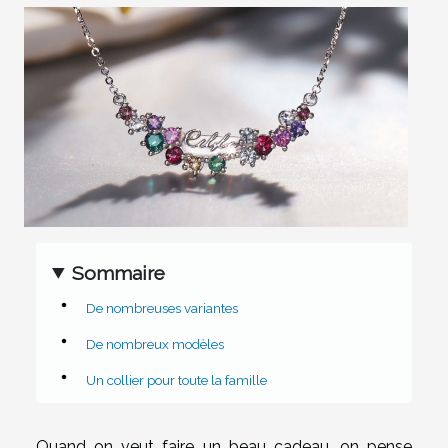
Sommaire
De nombreuses variantes
De nombreux modèles
Un collier pour toute la famille
Quand on veut faire un beau cadeau, on pense