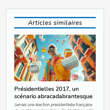
Articles similaires
Présidentielles 2017, un
scénario abracadabrantesque
Jamais une élection présidentielle française