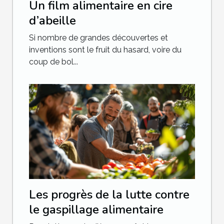
Un film alimentaire en cire
d’abeille
Si nombre de grandes découvertes et
inventions sont le fruit du hasard, voire du
coup de bol...
Les progrès de la lutte contre
le gaspillage alimentaire