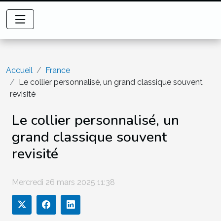
Accueil
France
Le collier personnalisé, un grand classique souvent
revisité
Le collier personnalisé, un
grand classique souvent
revisité
Mercredi 26 mars 2025 11:38