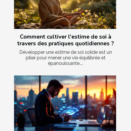
Comment cultiver l'estime de soi à
travers des pratiques quotidiennes ?
Développer une estime de soi solide est un
pilier pour mener une vie équilibrée et
épanouissante....