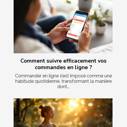
Comment suivre efficacement vos
commandes en ligne ?
Commander en ligne s’est imposé comme une
habitude quotidienne, transformant la manière
dont...