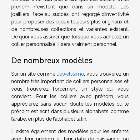
prénom n’existent que dans un modèle. Les
joailliers, face au succès, ont regorgé d’inventivité
pour proposer des bijoux toujours plus originaux et
de nombreuses collections et variantes existent.
De quoi vous assurer que, lorsque vous achetez un
collier personnalisé, il sera vraiment personnel.
De nombreux modèles
Sur un site comme
Jewelssimo
, vous trouverez un
nombre très important de colliers personnalisés et
vous trouverez forcément un style qui vous
convient. Pour les colliers avec prénom, vous
apprécierez sans aucun doute les modèles où le
prénom est écrit dans plusieurs alphabets, comme
l’arabe, en plus de l’alphabet latin.
Il existe également des modèles pour les enfants
avec leur prénom et leur date de naissance, ou