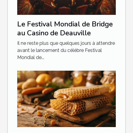
Le Festival Mondial de Bridge
au Casino de Deauville
Il ne reste plus que quelques jours à attendre
avant le lancement du célèbre Festival
Mondial de...