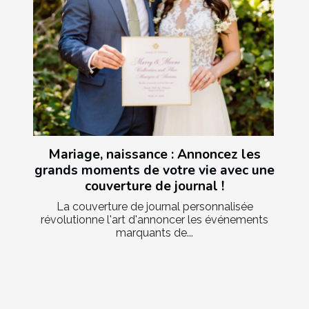
Mariage, naissance : Annoncez les
grands moments de votre vie avec une
couverture de journal !
La couverture de journal personnalisée
révolutionne l'art d'annoncer les événements
marquants de...