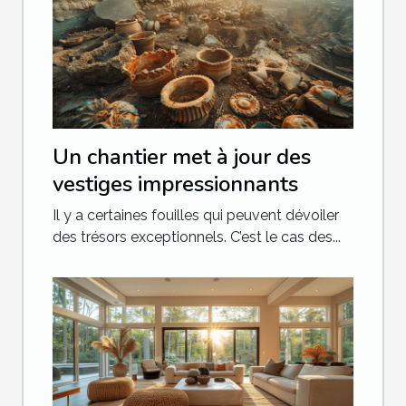
Un chantier met à jour des
vestiges impressionnants
Il y a certaines fouilles qui peuvent dévoiler
des trésors exceptionnels. C’est le cas des...