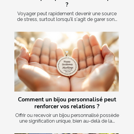
?
Voyager peut rapidement devenir une source
de stress, surtout lorsqu'il s'agit de garer son...
Comment un bijou personnalisé peut
renforcer vos relations ?
Offrir ou recevoir un bijou personnalisé possède
une signification unique, bien au-delà de la...