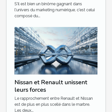
et le SEA
S'il est bien un binôme gagnant dans
l'univers du marketing numérique, c'est celui
composé du...
Nissan et Renault unissent
leurs forces
Le rapprochement entre Renault et Nissan
est de plus en plus scellé dans le marbre.
Les deux...