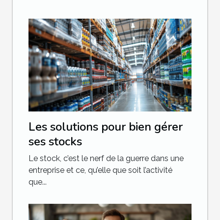
Les solutions pour bien gérer
ses stocks
Le stock, c’est le nerf de la guerre dans une
entreprise et ce, qu’elle que soit l’activité
que...