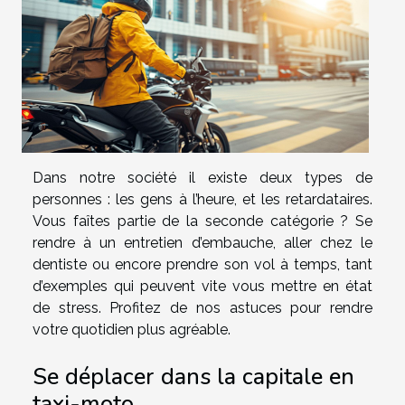
Dans notre société il existe deux types de
personnes : les gens à l’heure, et les retardataires.
Vous faîtes partie de la seconde catégorie ? Se
rendre à un entretien d’embauche, aller chez le
dentiste ou encore prendre son vol à temps, tant
d’exemples qui peuvent vite vous mettre en état
de stress. Profitez de nos astuces pour rendre
votre quotidien plus agréable.
Se déplacer dans la capitale en
taxi-moto