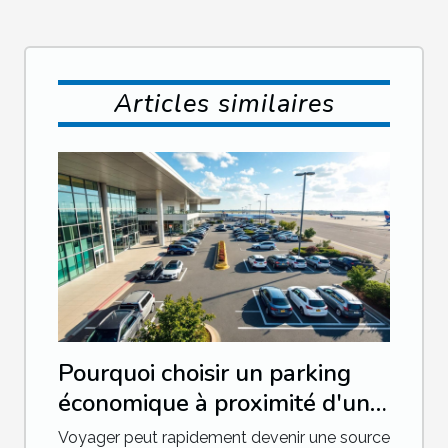
Articles similaires
Pourquoi choisir un parking
économique à proximité d'un
aéroport ?
Voyager peut rapidement devenir une source