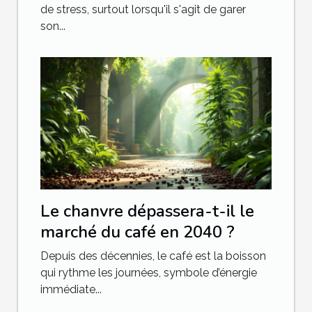
de stress, surtout lorsqu'il s'agit de garer
son...
Le chanvre dépassera-t-il le
marché du café en 2040 ?
Depuis des décennies, le café est la boisson
qui rythme les journées, symbole d’énergie
immédiate...