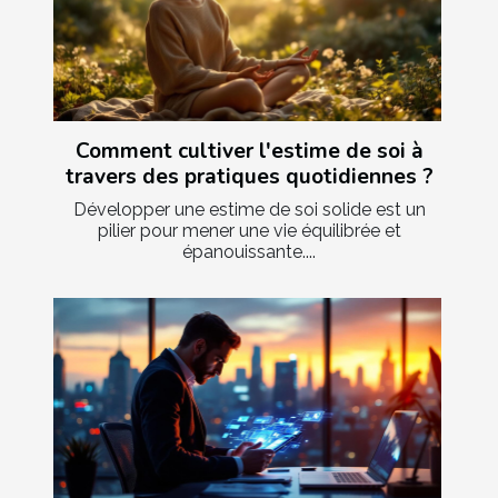
Comment cultiver l'estime de soi à
travers des pratiques quotidiennes ?
Développer une estime de soi solide est un
pilier pour mener une vie équilibrée et
épanouissante....