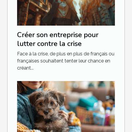
Créer son entreprise pour
lutter contre la crise
Face à la crise, de plus en plus de français ou
françaises souhaitent tenter leur chance en
créant...