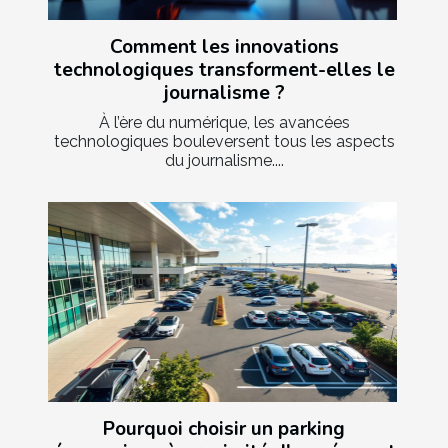
Comment les innovations
technologiques transforment-elles le
journalisme ?
À l’ère du numérique, les avancées
technologiques bouleversent tous les aspects
du journalisme....
Pourquoi choisir un parking