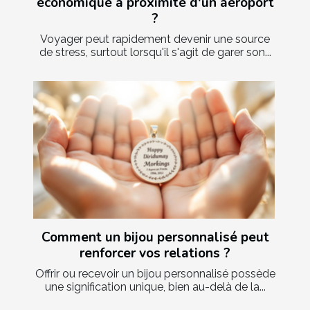
économique à proximité d'un aéroport
?
Voyager peut rapidement devenir une source
de stress, surtout lorsqu'il s'agit de garer son...
Comment un bijou personnalisé peut
renforcer vos relations ?
Offrir ou recevoir un bijou personnalisé possède
une signification unique, bien au-delà de la...