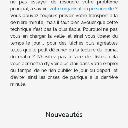
ne pas essayer de résoudre votre problème
principal, à savoir
votre organisation personnelle
?
Vous pouvez toujours prévoir votre transport à la
dernière minute, mais il faut bien avouer que cette
technique n’est pas la plus fiable. Pourquoi ne pas
vous en charger la veille, et ainsi vous libérer du
temps le jour J pour des tâches plus agréables
telles que le petit déjeuner ou la lecture du journal
du matin ? N’hésitez pas à faire des listes, cela
vous permettra d’y voir plus clair dans votre emploi
du temps, de ne rien oublier le jour du départ, et
d’éviter ainsi les crises de panique à la dernière
minute.
Nouveautés