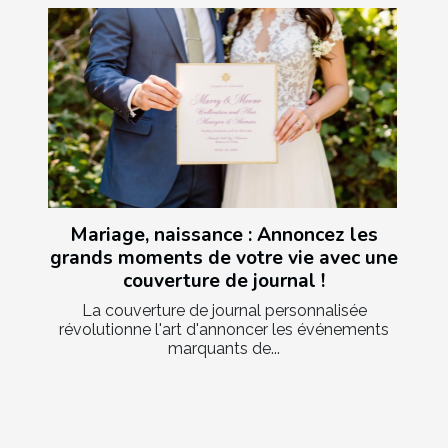
Mariage, naissance : Annoncez les
grands moments de votre vie avec une
couverture de journal !
La couverture de journal personnalisée
révolutionne l'art d'annoncer les événements
marquants de...