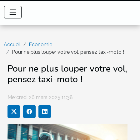
Accueil
Economie
Pour ne plus louper votre vol, pensez taxi-moto !
Pour ne plus louper votre vol,
pensez taxi-moto !
Mercredi 26 mars 2025 11:38