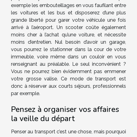
exemple les embouteillages en vous faufilant entre
les voitures et les bus et disposerez d’une plus
grande liberté pour garer votre véhicule une fois
arrivé à l’aéroport. Un scooter coûte également
moins cher à l’achat qu’une voiture, et nécessite
moins d’entretien. Nul besoin d’avoir un garage,
vous pourrez le stationner dans la cour de votre
immeuble, voire même dans un couloir en vous
renseignant au préalable. Le seul inconvénient ?
Vous ne pourrez bien évidemment pas emmener
votre grosse valise. Ce mode de transport est
donc à réserver aux courts séjours, professionnels
par exemple.
Pensez à organiser vos affaires
la veille du départ
Penser au transport c’est une chose, mais pourquoi