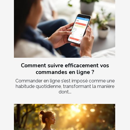
Comment suivre efficacement vos
commandes en ligne ?
Commander en ligne s’est imposé comme une
habitude quotidienne, transformant la manière
dont...