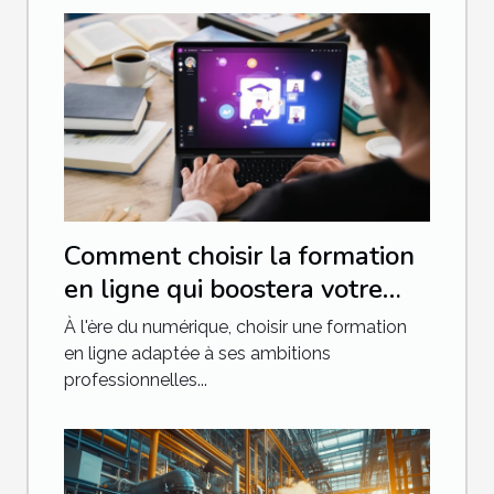
Comment choisir la formation
en ligne qui boostera votre
carrière
À l'ère du numérique, choisir une formation
en ligne adaptée à ses ambitions
professionnelles...