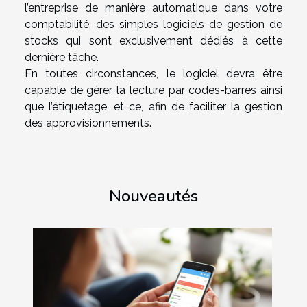
l’entreprise de manière automatique dans votre
comptabilité, des simples logiciels de gestion de
stocks qui sont exclusivement dédiés à cette
dernière tâche.
En toutes circonstances, le logiciel devra être
capable de gérer la lecture par codes-barres ainsi
que l’étiquetage, et ce, afin de faciliter la gestion
des approvisionnements.
Nouveautés