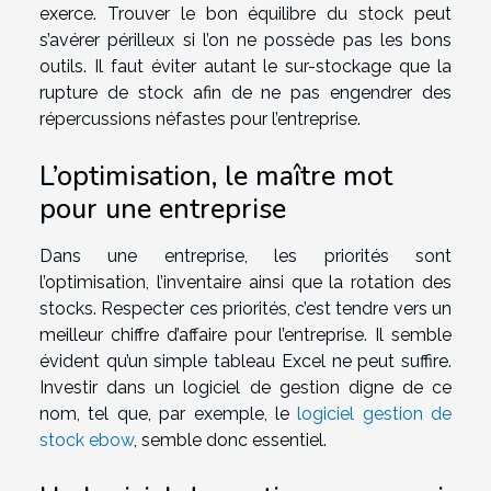
exerce. Trouver le bon équilibre du stock peut
s’avérer périlleux si l’on ne possède pas les bons
outils. Il faut éviter autant le sur-stockage que la
rupture de stock afin de ne pas engendrer des
répercussions néfastes pour l’entreprise.
L’optimisation, le maître mot
pour une entreprise
Dans une entreprise, les priorités sont
l’optimisation, l’inventaire ainsi que la rotation des
stocks. Respecter ces priorités, c’est tendre vers un
meilleur chiffre d’affaire pour l’entreprise. Il semble
évident qu’un simple tableau Excel ne peut suffire.
Investir dans un logiciel de gestion digne de ce
nom, tel que, par exemple, le
logiciel gestion de
stock ebow
, semble donc essentiel.