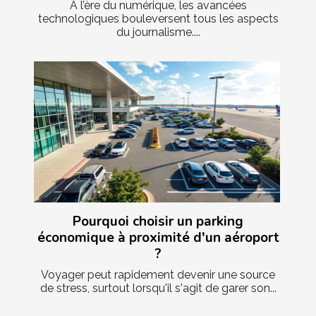
À l’ère du numérique, les avancées
technologiques bouleversent tous les aspects
du journalisme....
Pourquoi choisir un parking
économique à proximité d'un aéroport
?
Voyager peut rapidement devenir une source
de stress, surtout lorsqu'il s'agit de garer son...