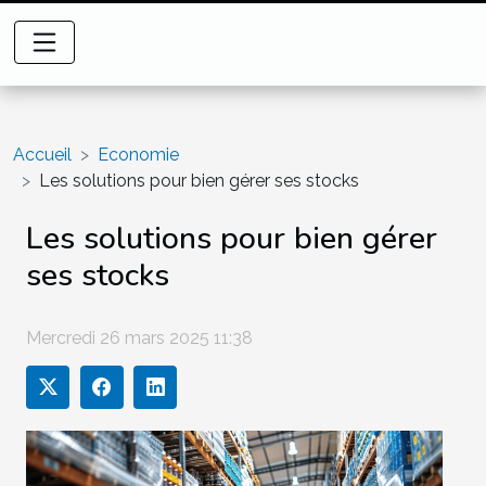
Accueil
Economie
Les solutions pour bien gérer ses stocks
Les solutions pour bien gérer
ses stocks
Mercredi 26 mars 2025 11:38