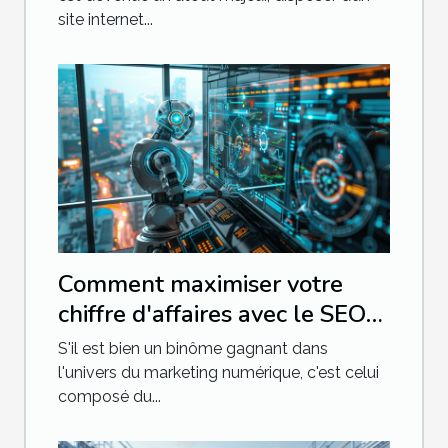
site internet...
Comment maximiser votre
chiffre d'affaires avec le SEO
et le SEA
S'il est bien un binôme gagnant dans
l'univers du marketing numérique, c'est celui
composé du...