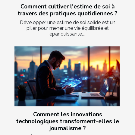
Comment cultiver l'estime de soi à
travers des pratiques quotidiennes ?
Développer une estime de soi solide est un
pilier pour mener une vie équilibrée et
épanouissante....
Comment les innovations
technologiques transforment-elles le
journalisme ?