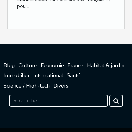
pour...
Blog
Culture
Economie
France
Habitat & jardin
Immobilier
International
Santé
Science / High-tech
Divers