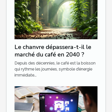
Le chanvre dépassera-t-il le
marché du café en 2040 ?
Depuis des décennies, le café est la boisson
qui rythme les journées, symbole d’énergie
immédiate...