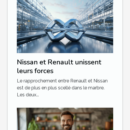
Nissan et Renault unissent
leurs forces
Le rapprochement entre Renault et Nissan
est de plus en plus scellé dans le marbre.
Les deux...