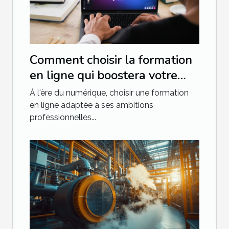
Comment choisir la formation
en ligne qui boostera votre
carrière
À l'ère du numérique, choisir une formation
en ligne adaptée à ses ambitions
professionnelles...