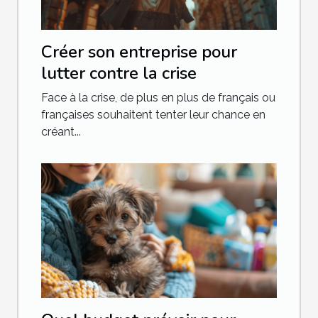
Créer son entreprise pour
lutter contre la crise
Face à la crise, de plus en plus de français ou
françaises souhaitent tenter leur chance en
créant...