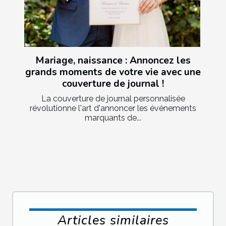
Mariage, naissance : Annoncez les
grands moments de votre vie avec une
couverture de journal !
La couverture de journal personnalisée
révolutionne l'art d'annoncer les événements
marquants de...
Articles similaires