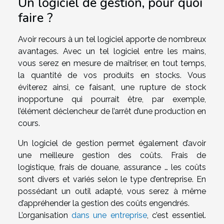
Un logiciel de gestion, pour quoi
faire ?
Avoir recours à un tel logiciel apporte de nombreux
avantages. Avec un tel logiciel entre les mains,
vous serez en mesure de maîtriser, en tout temps,
la quantité de vos produits en stocks. Vous
éviterez ainsi, ce faisant, une rupture de stock
inopportune qui pourrait être, par exemple,
l’élément déclencheur de l’arrêt d’une production en
cours.
Un logiciel de gestion permet également d’avoir
une meilleure gestion des coûts. Frais de
logistique, frais de douane, assurance … les coûts
sont divers et variés selon le type d’entreprise. En
possédant un outil adapté, vous serez à même
d’appréhender la gestion des coûts engendrés.
L’organisation
dans une entreprise
, c’est essentiel.