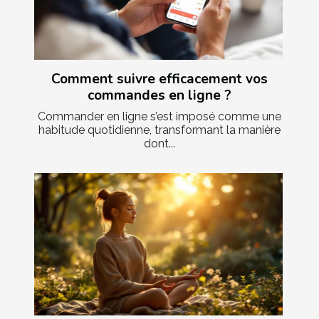
Comment suivre efficacement vos
commandes en ligne ?
Commander en ligne s’est imposé comme une
habitude quotidienne, transformant la manière
dont...