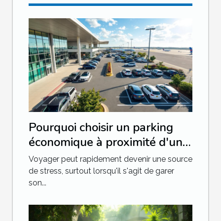
Pourquoi choisir un parking
économique à proximité d'un
aéroport ?
Voyager peut rapidement devenir une source
de stress, surtout lorsqu'il s'agit de garer
son...