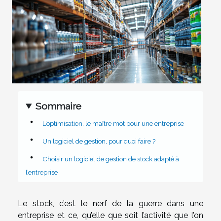
Sommaire
L’optimisation, le maître mot pour une entreprise
Un logiciel de gestion, pour quoi faire ?
Choisir un logiciel de gestion de stock adapté à
l’entreprise
Le stock, c’est le nerf de la guerre dans une
entreprise et ce, qu’elle que soit l’activité que l’on