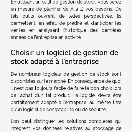
En utilisant un outil de gestion de stock, vous serez
en mesure de planifier de A à Z vos besoins. De
tels outils ouvrent de telles perspectives. Ils
permettent, en effet, de prédire et d’anticiper les
ventes en analysant l’historique des dernières
années de l’entreprise en activité.
Choisir un logiciel de gestion de
stock adapté à l’entreprise
De nombreux logiciels de gestion de stock sont
disponibles sur le marché. En conséquence de quoi
il n’est pas toujours facile de faire le bon choix lors
de l’achat d’un tel produit. Le logiciel devra être
parfaitement adapté à l’entreprise, au même titre
qu’un logiciel de comptabilité ou de sécurité.
L’on peut distinguer les solutions complètes qui
intègrent vos données relatives au stockage de