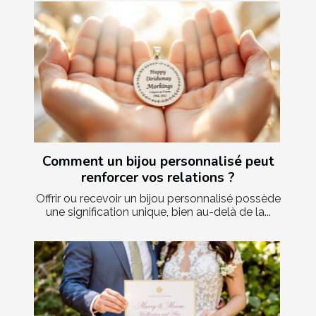
Comment un bijou personnalisé peut
renforcer vos relations ?
Offrir ou recevoir un bijou personnalisé possède
une signification unique, bien au-delà de la...