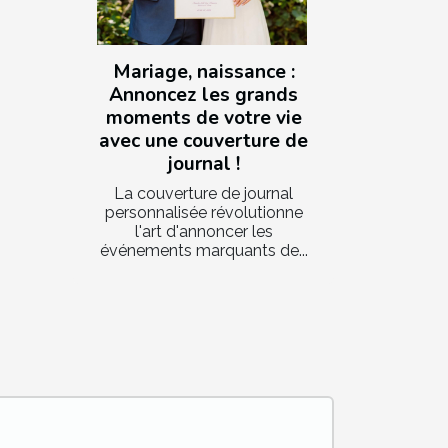
Mariage, naissance :
Annoncez les grands
moments de votre vie
avec une couverture de
journal !
La couverture de journal
personnalisée révolutionne
l'art d'annoncer les
événements marquants de...