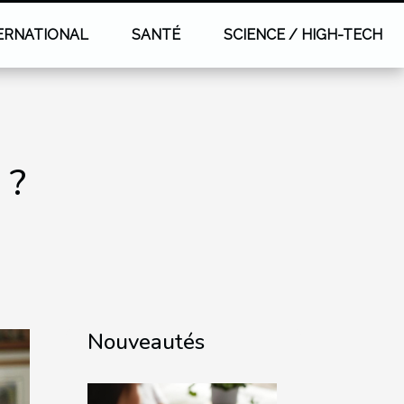
ERNATIONAL
SANTÉ
SCIENCE / HIGH-TECH
 ?
Nouveautés