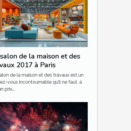
salon de la maison et des
avaux 2017 à Paris
alon de la maison et des travaux est un
ez-vous incontournable qu’il ne faut, à
 prix...