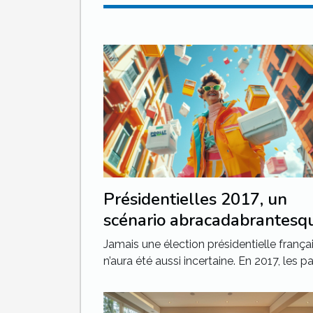
Présidentielles 2017, un
scénario abracadabrantesq
Jamais une élection présidentielle frança
n’aura été aussi incertaine. En 2017, les part