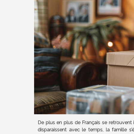
De plus en plus de Français se retrouvent i
disparaissent avec le temps, la famille s