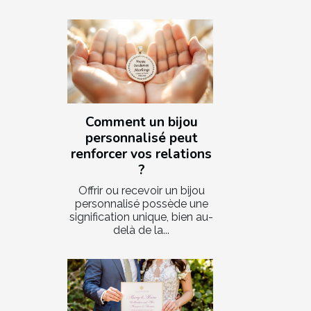
Comment un bijou
personnalisé peut
renforcer vos relations
?
Offrir ou recevoir un bijou
personnalisé possède une
signification unique, bien au-
delà de la...