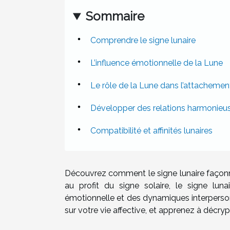
Sommaire
Comprendre le signe lunaire
L’influence émotionnelle de la Lune
Le rôle de la Lune dans l’attachemen
Développer des relations harmonieu
Compatibilité et affinités lunaires
Découvrez comment le signe lunaire façonn
au profit du signe solaire, le signe lun
émotionnelle et des dynamiques interpersonn
sur votre vie affective, et apprenez à décryp