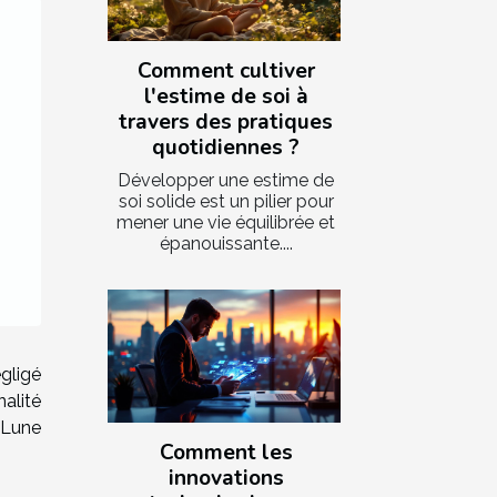
Comment cultiver
l'estime de soi à
travers des pratiques
quotidiennes ?
Développer une estime de
soi solide est un pilier pour
mener une vie équilibrée et
épanouissante....
gligé
alité
 Lune
Comment les
innovations