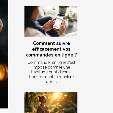
Comment suivre
efficacement vos
commandes en ligne ?
Commander en ligne s’est
imposé comme une
habitude quotidienne,
transformant la manière
dont...