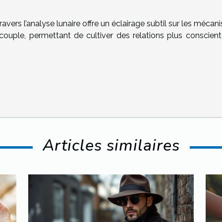
vers l’analyse lunaire offre un éclairage subtil sur les méca
ouple, permettant de cultiver des relations plus conscient
Articles similaires