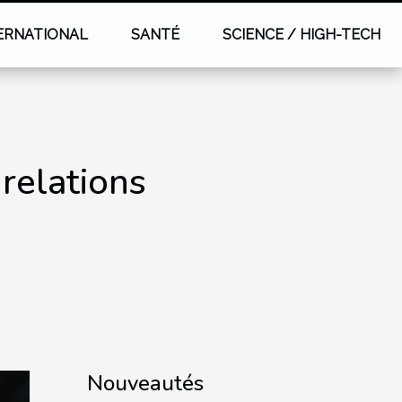
ERNATIONAL
SANTÉ
SCIENCE / HIGH-TECH
relations
Nouveautés