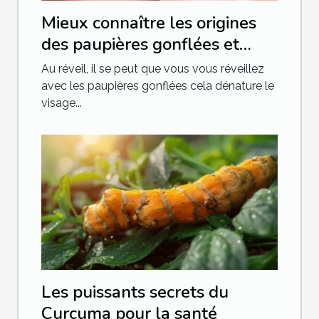
Mieux connaître les origines
des paupières gonflées et
savoir les traiter
Au réveil, il se peut que vous vous réveillez
avec les paupières gonflées cela dénature le
visage...
Les puissants secrets du
Curcuma pour la santé