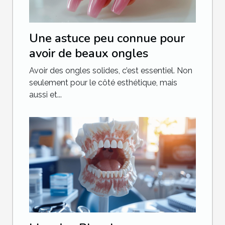
Une astuce peu connue pour
avoir de beaux ongles
Avoir des ongles solides, c’est essentiel. Non
seulement pour le côté esthétique, mais
aussi et...