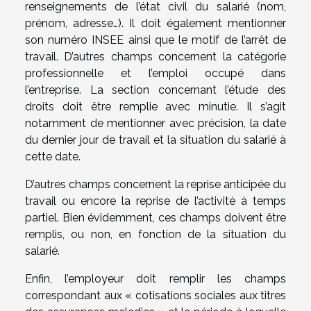
renseignements de l’état civil du salarié (nom,
prénom, adresse…). Il doit également mentionner
son numéro INSEE ainsi que le motif de l’arrêt de
travail. D’autres champs concernent la catégorie
professionnelle et l’emploi occupé dans
l’entreprise. La section concernant l’étude des
droits doit être remplie avec minutie. Il s’agit
notamment de mentionner avec précision, la date
du dernier jour de travail et la situation du salarié à
cette date.
D’autres champs concernent la reprise anticipée du
travail ou encore la reprise de l’activité à temps
partiel. Bien évidemment, ces champs doivent être
remplis, ou non, en fonction de la situation du
salarié.
Enfin, l’employeur doit remplir les champs
correspondant aux « cotisations sociales aux titres