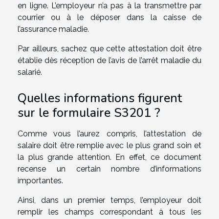
en ligne. L’employeur n’a pas à la transmettre par
courrier ou à le déposer dans la caisse de
l’assurance maladie.
Par ailleurs, sachez que cette attestation doit être
établie dès réception de l’avis de l’arrêt maladie du
salarié.
Quelles informations figurent
sur le formulaire S3201 ?
Comme vous l’aurez compris, l’attestation de
salaire doit être remplie avec le plus grand soin et
la plus grande attention. En effet, ce document
recense un certain nombre d’informations
importantes.
Ainsi, dans un premier temps, l’employeur doit
remplir les champs correspondant à tous les