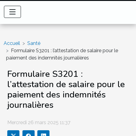
Accueil
Santé
Formulaire S3201 : l’attestation de salaire pour le
paiement des indemnités journalières
Formulaire S3201 :
l’attestation de salaire pour le
paiement des indemnités
journalières
Mercredi 26 mars 2025 11:37