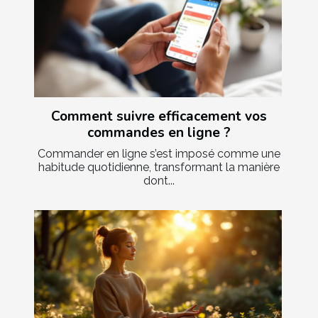
Comment suivre efficacement vos
commandes en ligne ?
Commander en ligne s’est imposé comme une
habitude quotidienne, transformant la manière
dont...