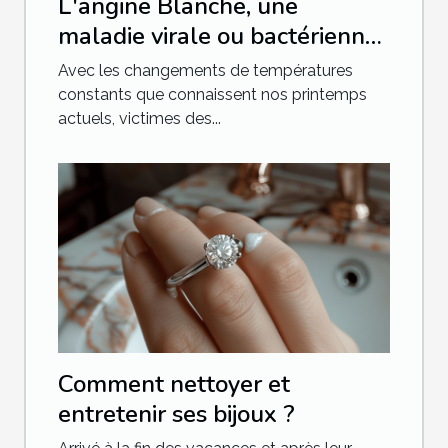
L'angine Blanche, une
maladie virale ou bactérienne
?
Avec les changements de températures
constants que connaissent nos printemps
actuels, victimes des...
Comment nettoyer et
entretenir ses bijoux ?