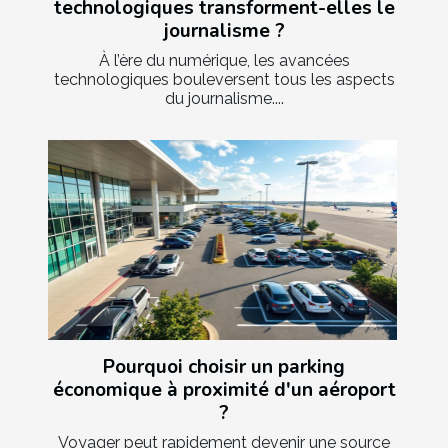
technologiques transforment-elles le
journalisme ?
À l’ère du numérique, les avancées
technologiques bouleversent tous les aspects
du journalisme....
Pourquoi choisir un parking
économique à proximité d'un aéroport
?
Voyager peut rapidement devenir une source