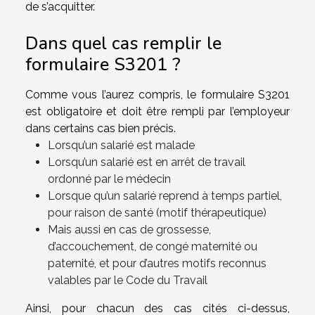
de s’acquitter.
Dans quel cas remplir le
formulaire S3201 ?
Comme vous l’aurez compris, le formulaire S3201
est obligatoire et doit être rempli par l’employeur
dans certains cas bien précis.
Lorsqu’un salarié est malade
Lorsqu’un salarié est en arrêt de travail
ordonné par le médecin
Lorsque qu’un salarié reprend à temps partiel,
pour raison de santé (motif thérapeutique)
Mais aussi en cas de grossesse,
d’accouchement, de congé maternité ou
paternité, et pour d’autres motifs reconnus
valables par le Code du Travail
Ainsi, pour chacun des cas cités ci-dessus,