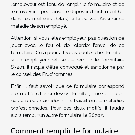
l’employeur est tenu de remplir le formulaire et de
le renvoyer. Il peut aussi le déposer directement (et
dans les meilleurs délais), à la caisse d’assurance
maladie de son employé.
Attention, si vous êtes employeur, pas question de
jouer avec le feu et de retarder l’envoi de ce
formulaire. Cela pourrait vous coûter cher. En effet,
si un employeur refuse de remplir le formulaire
S3201, il risque d’être convoqué et sanctionné par
le conseil des Prud’hommes.
Enfin, il faut savoir que ce formulaire correspond
aux motifs cités ci-dessus. En effet, il ne s’applique
pas aux cas d’accidents de travail ou de maladies
professionnelles. Pour ces deux motifs, il faudra
alors remplir un autre formulaire, le S6202.
Comment remplir le formulaire