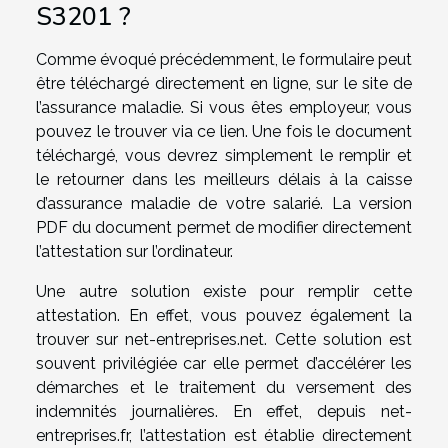
S3201 ?
Comme évoqué précédemment, le formulaire peut
être téléchargé directement en ligne, sur le site de
l’assurance maladie. Si vous êtes employeur, vous
pouvez le trouver via ce lien. Une fois le document
téléchargé, vous devrez simplement le remplir et
le retourner dans les meilleurs délais à la caisse
d’assurance maladie de votre salarié. La version
PDF du document permet de modifier directement
l’attestation sur l’ordinateur.
Une autre solution existe pour remplir cette
attestation. En effet, vous pouvez également la
trouver sur net-entreprises.net. Cette solution est
souvent privilégiée car elle permet d’accélérer les
démarches et le traitement du versement des
indemnités journalières. En effet, depuis net-
entreprises.fr, l’attestation est établie directement