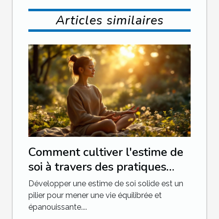
Articles similaires
Comment cultiver l'estime de
soi à travers des pratiques
quotidiennes ?
Développer une estime de soi solide est un
pilier pour mener une vie équilibrée et
épanouissante....