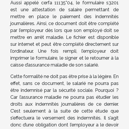
Aussi appelé cerfa 11135*04, le formulaire s3201
est une attestation de salaire permettant de
mettre en place le paiement des indemnités
journalières. Ainsi, ce document doit être complété
par l’employeur dès lors que son employé doit se
mettre en arrêt maladie. Le fichier est disponible
sur internet et peut être complété directement sur
l’ordinateur. Une fois rempli, l’employeur doit
imprimer le formulaire, le signer et le retourner à la
caisse d’assurance maladie de son salarié.
Cette formalité ne doit pas être prise à la légère. En
effet, sans ce document, le salarié ne pourra pas
être indemnisé par la sécurité sociale. Pourquoi ?
Car l’assurance maladie ne pourra pas étudier les
droits aux indemnités journalières de ce dernier.
C’est seulement à la suite de cette étude que
s’effectuera le versement des indemnités. Il s’agit
donc d’une obligation dont l’employeur a le devoir