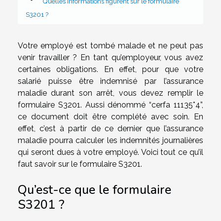
Quelles informations figurent sur le formulaire
S3201 ?
Votre employé est tombé malade et ne peut pas
venir travailler ? En tant qu’employeur, vous avez
certaines obligations. En effet, pour que votre
salarié puisse être indemnisé par l’assurance
maladie durant son arrêt, vous devez remplir le
formulaire S3201. Aussi dénommé “cerfa 11135*4”,
ce document doit être complété avec soin. En
effet, c’est à partir de ce dernier que l’assurance
maladie pourra calculer les indemnités journalières
qui seront dues à votre employé. Voici tout ce qu’il
faut savoir sur le formulaire S3201.
Qu’est-ce que le formulaire
S3201 ?