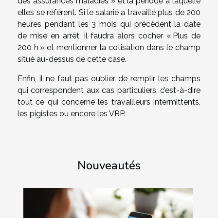
des assurances maladies » et la période à laquelle
elles se référent. Si le salarié a travaillé plus de 200
heures pendant les 3 mois qui précèdent la date
de mise en arrêt, il faudra alors cocher « Plus de
200 h » et mentionner la cotisation dans le champ
situé au-dessus de cette case.
Enfin, il ne faut pas oublier de remplir les champs
qui correspondent aux cas particuliers, c’est-à-dire
tout ce qui concerne les travailleurs intermittents,
les pigistes ou encore les VRP.
Nouveautés