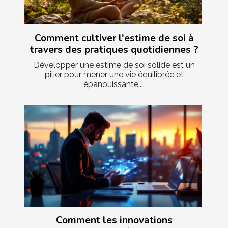
Comment cultiver l'estime de soi à
travers des pratiques quotidiennes ?
Développer une estime de soi solide est un
pilier pour mener une vie équilibrée et
épanouissante....
Comment les innovations