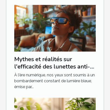
Mythes et réalités sur
l'efficacité des lunettes anti-
lumière bleue
À l'ère numérique, nos yeux sont soumis à un
bombardement constant de lumière bleue,
émise par...