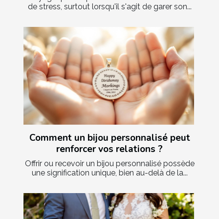
de stress, surtout lorsqu'il s'agit de garer son...
Comment un bijou personnalisé peut
renforcer vos relations ?
Offrir ou recevoir un bijou personnalisé possède
une signification unique, bien au-delà de la...