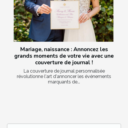
Mariage, naissance : Annoncez les
grands moments de votre vie avec une
couverture de journal !
La couverture de journal personnalisée
révolutionne l'art d'annoncer les événements
marquants de...