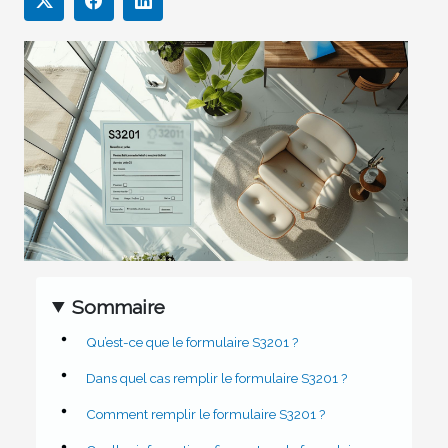
Sommaire
Qu’est-ce que le formulaire S3201 ?
Dans quel cas remplir le formulaire S3201 ?
Comment remplir le formulaire S3201 ?