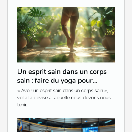
Un esprit sain dans un corps
sain : faire du yoga pour
maigrir rapidement
« Avoir un esprit sain dans un corps sain »,
voilà la devise à laquelle nous devons nous
tenir...