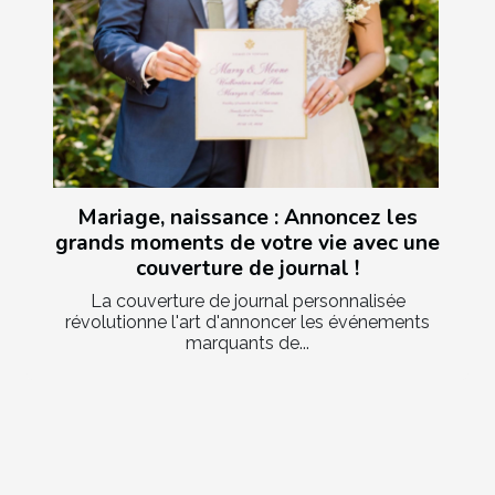
Mariage, naissance : Annoncez les
grands moments de votre vie avec une
couverture de journal !
La couverture de journal personnalisée
révolutionne l'art d'annoncer les événements
marquants de...