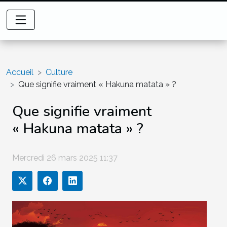
Accueil
Culture
Que signifie vraiment « Hakuna matata » ?
Que signifie vraiment
« Hakuna matata » ?
Mercredi 26 mars 2025 11:37