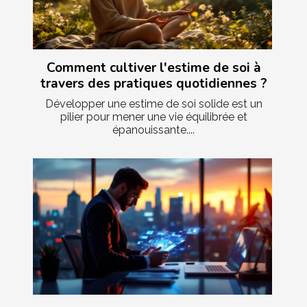
Comment cultiver l'estime de soi à
travers des pratiques quotidiennes ?
Développer une estime de soi solide est un
pilier pour mener une vie équilibrée et
épanouissante....