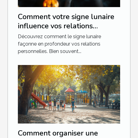
Comment votre signe lunaire
influence vos relations
personnelles
Découvrez comment le signe lunaire
façonne en profondeur vos relations
personnelles. Bien souvent...
Comment organiser une