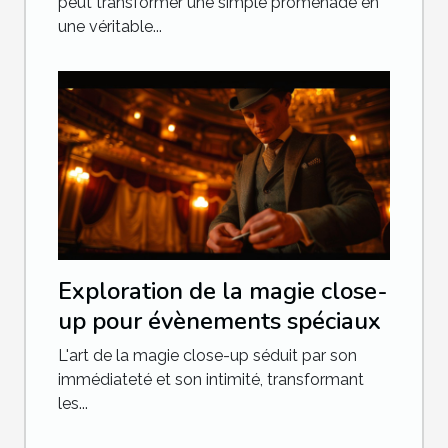
peut transformer une simple promenade en
une véritable...
Exploration de la magie close-
up pour évènements spéciaux
L'art de la magie close-up séduit par son
immédiateté et son intimité, transformant
les...