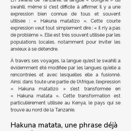
swahili, même si c’est difficile à affirmer, il y a une
expression bien connue de tous et souvent
utilisée : « Hakuna matatizo ». Cette courte
expression veut tout simplement dire : « Il n’y a pas
de problème ». Elle est très souvent utilisée par les
populations locales, notamment pour inviter les
anxieux à se détendre.
À travers ses voyages, la langue qu’est le swahili a
évidemment été modifiée par les langues qu’elle a
rencontrées et avec lesquelles elle a fusionné.
Ainsi, dans toute une partie de l’Afrique, l’expression
« Hakuna matatizo » s’est transformée en
« Hakuna matata ». Cette transformation est
particulièrement utilisée au Kenya, le pays qui se
trouve au nord de la Tanzanie.
Hakuna matata, une phrase déjà