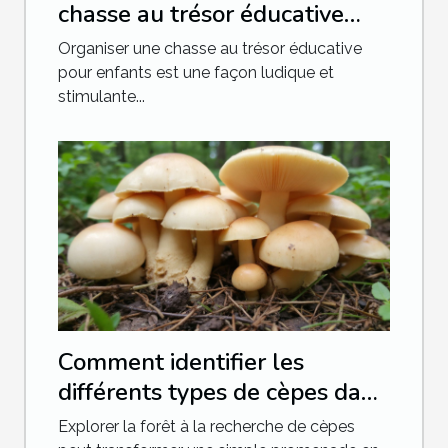
chasse au trésor éducative
pour enfants
Organiser une chasse au trésor éducative
pour enfants est une façon ludique et
stimulante...
Comment identifier les
différents types de cèpes dans
la nature
Explorer la forêt à la recherche de cèpes