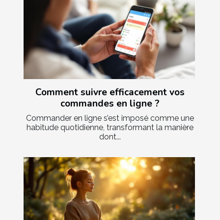
Comment suivre efficacement vos
commandes en ligne ?
Commander en ligne s’est imposé comme une
habitude quotidienne, transformant la manière
dont...