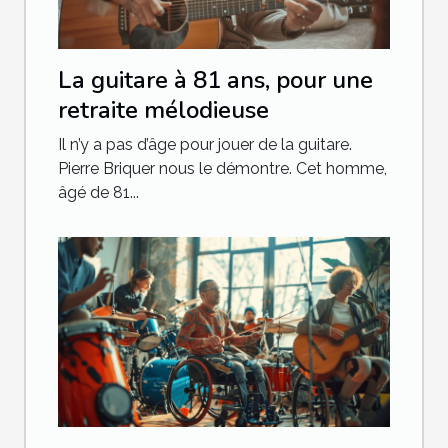
La guitare à 81 ans, pour une
retraite mélodieuse
Il n’y a pas d’âge pour jouer de la guitare.
Pierre Briquer nous le démontre. Cet homme,
âgé de 81...