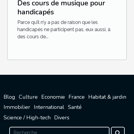
Des cours de musique pour
handicapés
Parce qu’il n’y a pas de raison que les
handicapés ne participent pas, eux aussi, à
des cours de...
Blog
Culture
Economie
France
Habitat & jardin
Immobilier
International
Santé
Science / High-tech
Divers