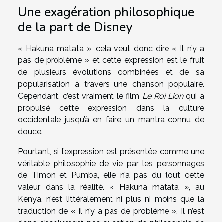
Une exagération philosophique
de la part de Disney
« Hakuna matata », cela veut donc dire « Il n’y a
pas de problème » et cette expression est le fruit
de plusieurs évolutions combinées et de sa
popularisation à travers une chanson populaire.
Cependant, c’est vraiment le film
Le Roi Lion
qui a
propulsé cette expression dans la culture
occidentale jusqu’à en faire un mantra connu de
douce.
Pourtant, si l’expression est présentée comme une
véritable philosophie de vie par les personnages
de Timon et Pumba, elle n’a pas du tout cette
valeur dans la réalité. « Hakuna matata », au
Kenya, n’est littéralement ni plus ni moins que la
traduction de « il n’y a pas de problème ». Il n’est