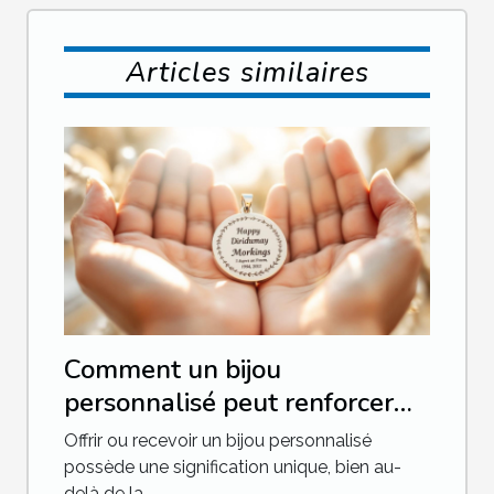
Articles similaires
Comment un bijou
personnalisé peut renforcer
vos relations ?
Offrir ou recevoir un bijou personnalisé
possède une signification unique, bien au-
delà de la...