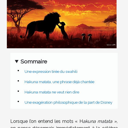
Sommaire
Une expression tirée du swahili
Hakuna matata, une phrase déjà chantée
Hakuna matata ne veut rien dire
Une exagération philosophique de la part de Disney
Lorsque l’on entend les mots « H
akuna matata »,