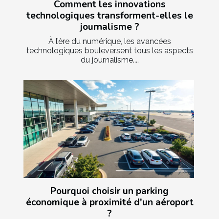
Comment les innovations
technologiques transforment-elles le
journalisme ?
À l’ère du numérique, les avancées
technologiques bouleversent tous les aspects
du journalisme....
Pourquoi choisir un parking
économique à proximité d'un aéroport
?