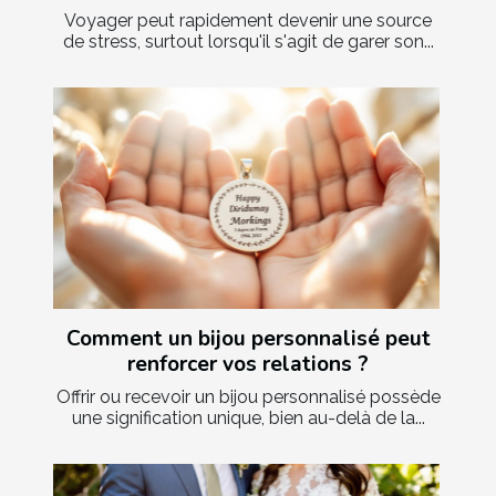
Voyager peut rapidement devenir une source
de stress, surtout lorsqu'il s'agit de garer son...
Comment un bijou personnalisé peut
renforcer vos relations ?
Offrir ou recevoir un bijou personnalisé possède
une signification unique, bien au-delà de la...