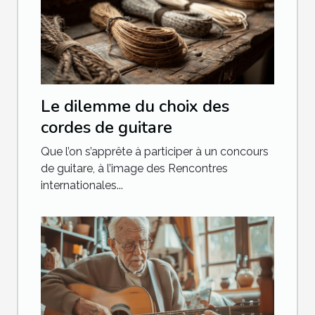
Le dilemme du choix des
cordes de guitare
Que l’on s’apprête à participer à un concours
de guitare, à l’image des Rencontres
internationales...