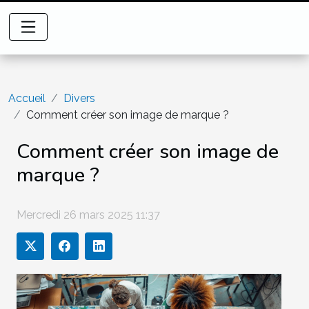
Accueil
Divers
Comment créer son image de marque ?
Comment créer son image de
marque ?
Mercredi 26 mars 2025 11:37