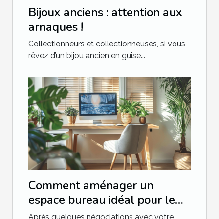
Bijoux anciens : attention aux
arnaques !
Collectionneurs et collectionneuses, si vous
rêvez d’un bijou ancien en guise...
Comment aménager un
espace bureau idéal pour le
télétravail ?
Après quelques négociations avec votre