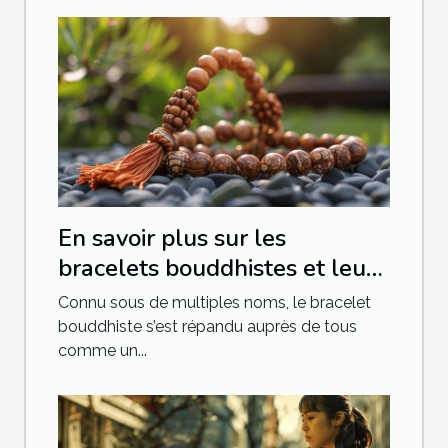
En savoir plus sur les
bracelets bouddhistes et leur
signification
Connu sous de multiples noms, le bracelet
bouddhiste s’est répandu auprès de tous
comme un...