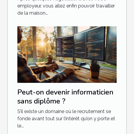
employeur, vous allez enfin pouvoir travailler
de la maison...
Peut-on devenir informaticien
sans diplôme ?
S’il existe un domaine où le recrutement se
fonde avant tout sur l’intérêt qu’on y porte et
le...