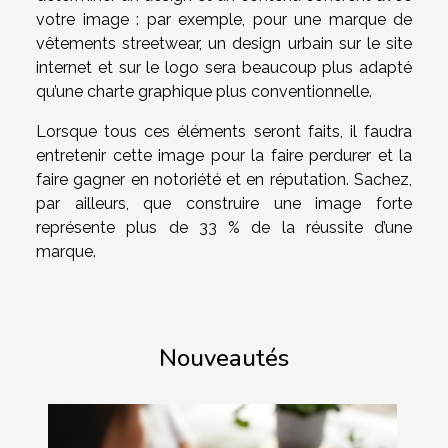
votre image : par exemple, pour une marque de
vêtements streetwear, un design urbain sur le site
internet et sur le logo sera beaucoup plus adapté
qu’une charte graphique plus conventionnelle.
Lorsque tous ces éléments seront faits, il faudra
entretenir cette image pour la faire perdurer et la
faire gagner en notoriété et en réputation. Sachez,
par ailleurs, que construire une image forte
représente plus de 33 % de la réussite d’une
marque.
Nouveautés