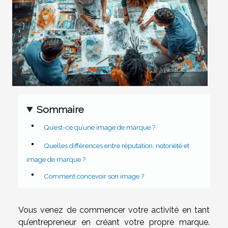
Sommaire
Qu’est-ce qu’une image de marque ?
Quelles différences entre réputation, notoriété et
image de marque ?
Comment concevoir son image ?
Vous venez de commencer votre activité en tant
qu’entrepreneur en créant votre propre marque.