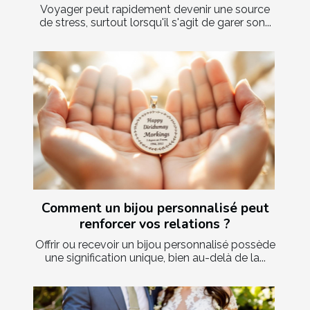
Voyager peut rapidement devenir une source
de stress, surtout lorsqu'il s'agit de garer son...
Comment un bijou personnalisé peut
renforcer vos relations ?
Offrir ou recevoir un bijou personnalisé possède
une signification unique, bien au-delà de la...