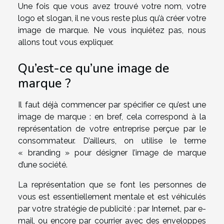
Une fois que vous avez trouvé votre nom, votre
logo et slogan, il ne vous reste plus qu’à créer votre
image de marque. Ne vous inquiétez pas, nous
allons tout vous expliquer.
Qu’est-ce qu’une image de
marque ?
Il faut déjà commencer par spécifier ce qu’est une
image de marque : en bref, cela correspond à la
représentation de votre entreprise perçue par le
consommateur. D’ailleurs, on utilise le terme
« branding » pour désigner l’image de marque
d’une société.
La représentation que se font les personnes de
vous est essentiellement mentale et est véhiculés
par votre stratégie de publicité : par Internet, par e-
mail, ou encore par courrier avec des enveloppes