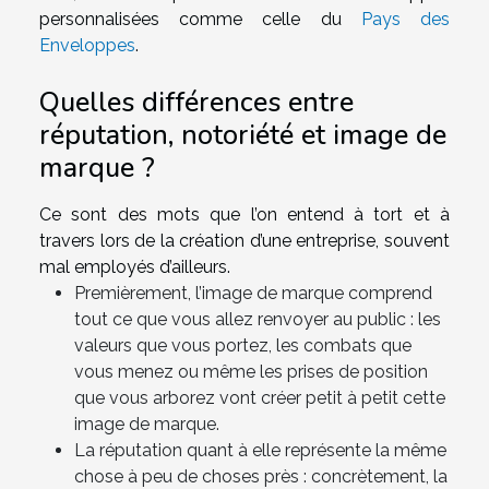
personnalisées comme celle du
Pays des
Enveloppes
.
Quelles différences entre
réputation, notoriété et image de
marque ?
Ce sont des mots que l’on entend à tort et à
travers lors de la création d’une entreprise, souvent
mal employés d’ailleurs.
Premièrement, l’image de marque comprend
tout ce que vous allez renvoyer au public : les
valeurs que vous portez, les combats que
vous menez ou même les prises de position
que vous arborez vont créer petit à petit cette
image de marque.
La réputation quant à elle représente la même
chose à peu de choses près : concrètement, la