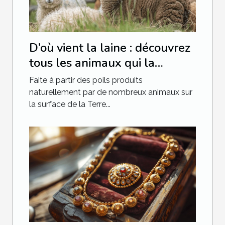
D’où vient la laine : découvrez
tous les animaux qui la
produisent
Faite à partir des poils produits
naturellement par de nombreux animaux sur
la surface de la Terre...