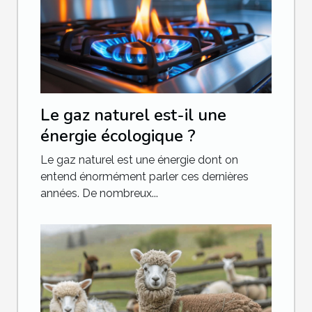
Le gaz naturel est-il une
énergie écologique ?
Le gaz naturel est une énergie dont on
entend énormément parler ces dernières
années. De nombreux...