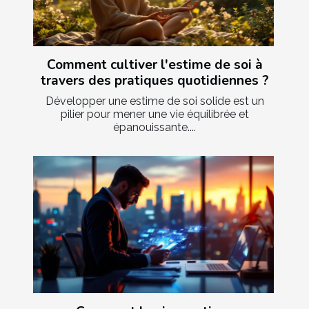
Comment cultiver l'estime de soi à
travers des pratiques quotidiennes ?
Développer une estime de soi solide est un
pilier pour mener une vie équilibrée et
épanouissante....