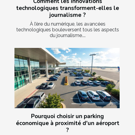
Comment les innovations
technologiques transforment-elles le
journalisme ?
À l’ère du numérique, les avancées
technologiques bouleversent tous les aspects
du journalisme....
Pourquoi choisir un parking
économique à proximité d'un aéroport
?