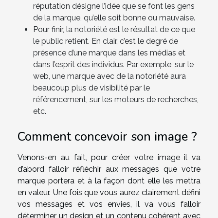
réputation désigne l’idée que se font les gens
de la marque, qu’elle soit bonne ou mauvaise.
Pour finir, la notoriété est le résultat de ce que
le public retient. En clair, c’est le degré de
présence d’une marque dans les médias et
dans l’esprit des individus. Par exemple, sur le
web, une marque avec de la notoriété aura
beaucoup plus de visibilité par le
référencement, sur les moteurs de recherches,
etc.
Comment concevoir son image ?
Venons-en au fait, pour créer votre image il va
d’abord falloir réfléchir aux messages que votre
marque portera et à la façon dont elle les mettra
en valeur. Une fois que vous aurez clairement défini
vos messages et vos envies, il va vous falloir
déterminer un design et un contenu cohérent avec