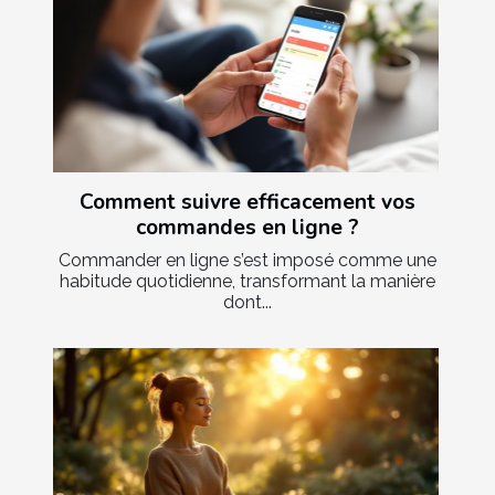
Comment suivre efficacement vos
commandes en ligne ?
Commander en ligne s’est imposé comme une
habitude quotidienne, transformant la manière
dont...