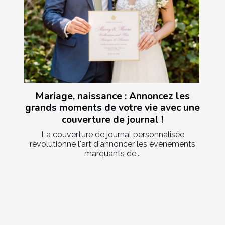
Mariage, naissance : Annoncez les
grands moments de votre vie avec une
couverture de journal !
La couverture de journal personnalisée
révolutionne l'art d'annoncer les événements
marquants de...