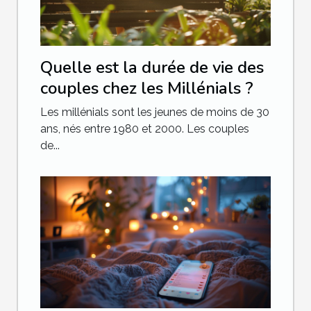
Quelle est la durée de vie des
couples chez les Millénials ?
Les millénials sont les jeunes de moins de 30
ans, nés entre 1980 et 2000. Les couples
de...