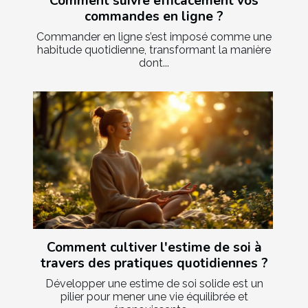
Comment suivre efficacement vos
commandes en ligne ?
Commander en ligne s’est imposé comme une
habitude quotidienne, transformant la manière
dont...
Comment cultiver l'estime de soi à
travers des pratiques quotidiennes ?
Développer une estime de soi solide est un
pilier pour mener une vie équilibrée et