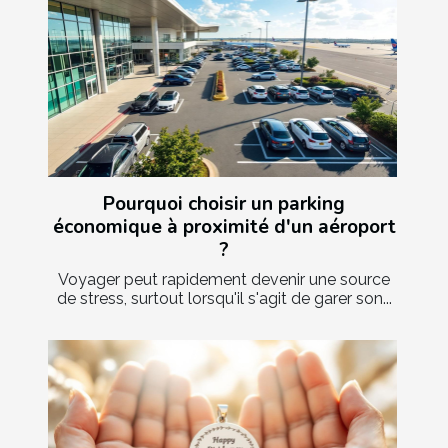
Pourquoi choisir un parking
économique à proximité d'un aéroport
?
Voyager peut rapidement devenir une source
de stress, surtout lorsqu'il s'agit de garer son...