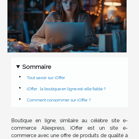
Sommaire
Tout savoir sur iOffer
iOffer : la boutique en ligne est-elle fiable ?
Comment consommer sur iOffer ?
Boutique en ligne, similaire au célèbre site e-
commerce Aliexpress, iOffer est un site e-
commerce avec une offre de produits de qualité à