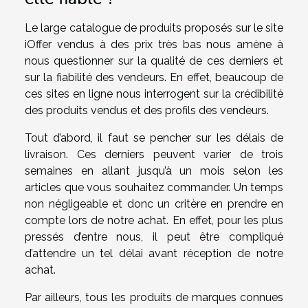
Le large catalogue de produits proposés sur le site
iOffer vendus à des prix très bas nous amène à
nous questionner sur la qualité de ces derniers et
sur la fiabilité des vendeurs. En effet, beaucoup de
ces sites en ligne nous interrogent sur la crédibilité
des produits vendus et des profils des vendeurs.
Tout d’abord, il faut se pencher sur les délais de
livraison. Ces derniers peuvent varier de trois
semaines en allant jusqu’à un mois selon les
articles que vous souhaitez commander. Un temps
non négligeable et donc un critère en prendre en
compte lors de notre achat. En effet, pour les plus
pressés d’entre nous, il peut être compliqué
d’attendre un tel délai avant réception de notre
achat.
Par ailleurs, tous les produits de marques connues