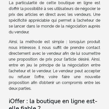
La particularité de cette boutique en ligne est
d’offrir la possibilité à ses utilisateurs de négocier le
prix des articles en direct avec les vendeurs. Une
spécificité appréciable qui permet à l’acheteur de
se lancer dans le monde de la négociation auprès
du vendeur.
Ainsi, la méthode est simple : lorsqu’un produit
nous intéresse, il nous suffit de prendre contact
directement avec le vendeur afin de lui soumettre
une proposition de prix pour l’article désiré. Ainsi,
entre en jeu le principe de la négociation entre
l’acheteur et le vendeur. Le vendeur peut accepter
ou refuser l’offre, voire faire une nouvelle
proposition afin d’obtenir un compromis entre les
deux parties.
iOffer : la boutique en ligne est-
elle fiable ?