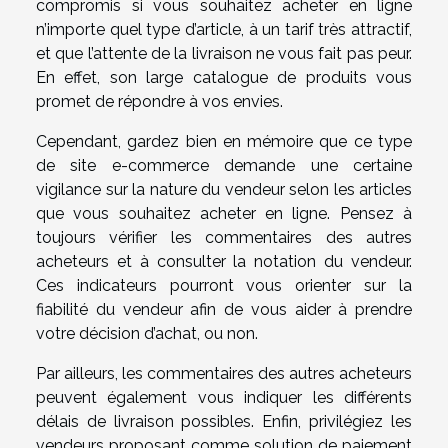
compromis si vous souhaitez acheter en ligne
n’importe quel type d’article, à un tarif très attractif,
et que l’attente de la livraison ne vous fait pas peur.
En effet, son large catalogue de produits vous
promet de répondre à vos envies.
Cependant, gardez bien en mémoire que ce type
de site e-commerce demande une certaine
vigilance sur la nature du vendeur selon les articles
que vous souhaitez acheter en ligne. Pensez à
toujours vérifier les commentaires des autres
acheteurs et à consulter la notation du vendeur.
Ces indicateurs pourront vous orienter sur la
fiabilité du vendeur afin de vous aider à prendre
votre décision d’achat, ou non.
Par ailleurs, les commentaires des autres acheteurs
peuvent également vous indiquer les différents
délais de livraison possibles. Enfin, privilégiez les
vendeurs proposant comme solution de paiement