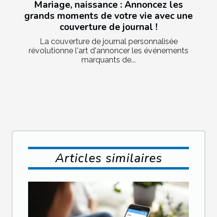
Mariage, naissance : Annoncez les
grands moments de votre vie avec une
couverture de journal !
La couverture de journal personnalisée
révolutionne l'art d'annoncer les événements
marquants de...
Articles similaires