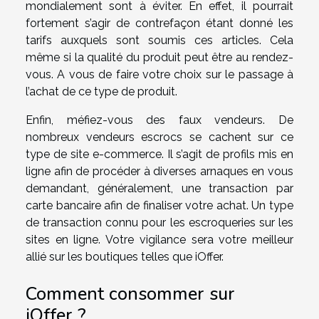
mondialement sont à éviter. En effet, il pourrait
fortement s’agir de contrefaçon étant donné les
tarifs auxquels sont soumis ces articles. Cela
même si la qualité du produit peut être au rendez-
vous. A vous de faire votre choix sur le passage à
l’achat de ce type de produit.
Enfin, méfiez-vous des faux vendeurs. De
nombreux vendeurs escrocs se cachent sur ce
type de site e-commerce. Il s’agit de profils mis en
ligne afin de procéder à diverses arnaques en vous
demandant, généralement, une transaction par
carte bancaire afin de finaliser votre achat. Un type
de transaction connu pour les escroqueries sur les
sites en ligne. Votre vigilance sera votre meilleur
allié sur les boutiques telles que iOffer.
Comment consommer sur
iOffer ?