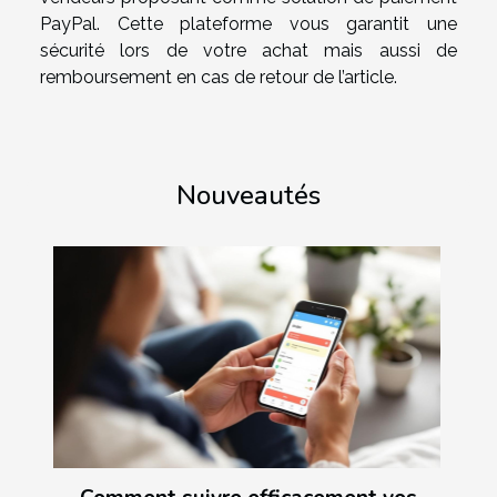
PayPal. Cette plateforme vous garantit une
sécurité lors de votre achat mais aussi de
remboursement en cas de retour de l’article.
Nouveautés