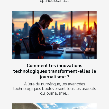
épanouissante....
Comment les innovations
technologiques transforment-elles le
journalisme ?
À l’ère du numérique, les avancées
technologiques bouleversent tous les aspects
du journalisme....