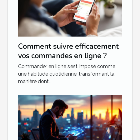
Comment suivre efficacement
vos commandes en ligne ?
Commander en ligne s’est imposé comme
une habitude quotidienne, transformant la
manière dont...