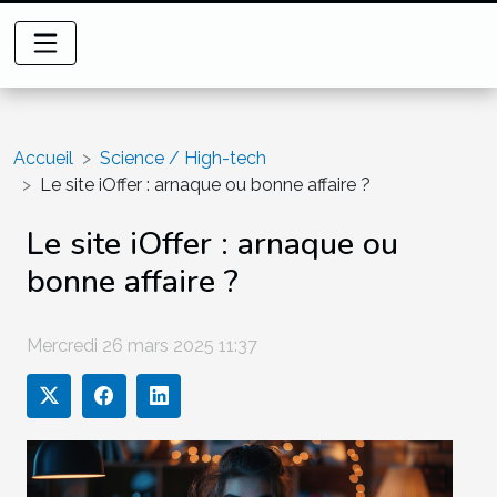
Accueil
Science / High-tech
Le site iOffer : arnaque ou bonne affaire ?
Le site iOffer : arnaque ou
bonne affaire ?
Mercredi 26 mars 2025 11:37