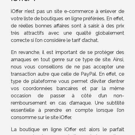
iOffer n’est pas un site e-commerce à enlever de
votre liste de boutiques en ligne préférées. En effet,
de réelles bonnes affaires sont à saisir, à des prix
très attractifs avec une qualité globalement
correcte si l’on considère le tarif d’achat.
En revanche, il est important de se protéger des
arnaques en tout genre sur ce type de site. Ainsi,
nous vous conseillons de ne pas accepter une
transaction autre que celle de PayPal. En effet, ce
type de plateforme vous permet d’éviter d’entrer
vos coordonnées bancaires et par la même
occasion de passer à côté d’un non-
remboursement en cas d’arnaque. Une subtilité
essentielle à prendre en compte lorsque l’on
consomme sur le site iOffer.
La boutique en ligne iOffer est alors le parfait