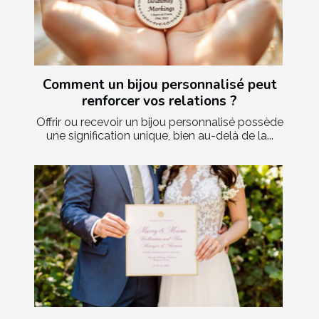
Comment un bijou personnalisé peut
renforcer vos relations ?
Offrir ou recevoir un bijou personnalisé possède
une signification unique, bien au-delà de la...