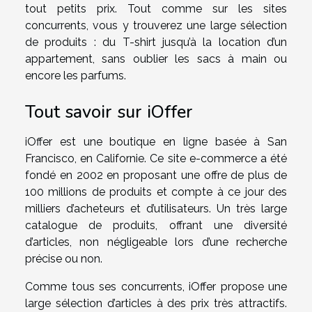
tout petits prix. Tout comme sur les sites
concurrents, vous y trouverez une large sélection
de produits : du T-shirt jusqu’à la location d’un
appartement, sans oublier les sacs à main ou
encore les parfums.
Tout savoir sur iOffer
iOffer est une boutique en ligne basée à San
Francisco, en Californie. Ce site e-commerce a été
fondé en 2002 en proposant une offre de plus de
100 millions de produits et compte à ce jour des
milliers d’acheteurs et d’utilisateurs. Un très large
catalogue de produits, offrant une diversité
d’articles, non négligeable lors d’une recherche
précise ou non.
Comme tous ses concurrents, iOffer propose une
large sélection d’articles à des prix très attractifs.