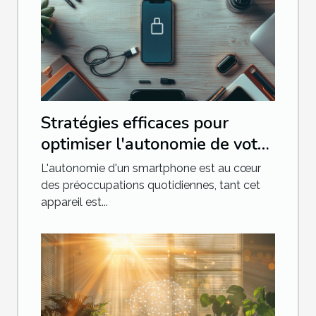
Stratégies efficaces pour
optimiser l'autonomie de votre
smartphone
L'autonomie d'un smartphone est au cœur
des préoccupations quotidiennes, tant cet
appareil est...