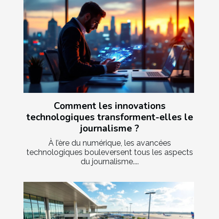
Comment les innovations
technologiques transforment-elles le
journalisme ?
À l’ère du numérique, les avancées
technologiques bouleversent tous les aspects
du journalisme....