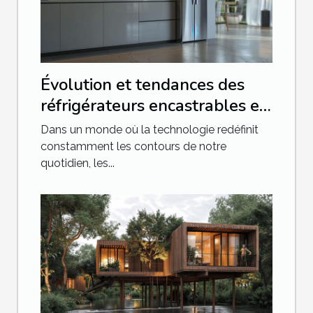
Évolution et tendances des
réfrigérateurs encastrables en
2025
Dans un monde où la technologie redéfinit
constamment les contours de notre
quotidien, les...