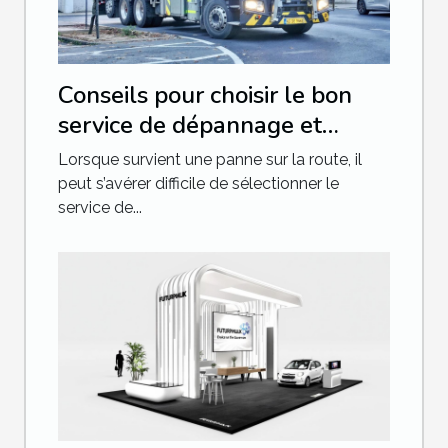
Conseils pour choisir le bon
service de dépannage et
remorquage
Lorsque survient une panne sur la route, il
peut s’avérer difficile de sélectionner le
service de...