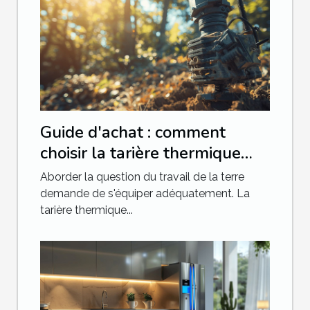
Guide d'achat : comment
choisir la tarière thermique
idéale
Aborder la question du travail de la terre
demande de s'équiper adéquatement. La
tarière thermique...