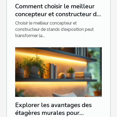
Comment choisir le meilleur
concepteur et constructeur de
stands d'exposition
Choisir le meilleur concepteur et
constructeur de stands d'exposition peut
transformer la...
Explorer les avantages des
étagères murales pour