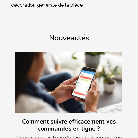
décoration générale de la pièce.
Nouveautés
Comment suivre efficacement vos
commandes en ligne ?
Commander en ligne s’est imposé comme une