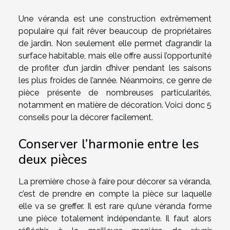
Une véranda est une construction extrêmement
populaire qui fait rêver beaucoup de propriétaires
de jardin. Non seulement elle permet d’agrandir la
surface habitable, mais elle offre aussi l’opportunité
de profiter d’un jardin d’hiver pendant les saisons
les plus froides de l’année. Néanmoins, ce genre de
pièce présente de nombreuses particularités,
notamment en matière de décoration. Voici donc 5
conseils pour la décorer facilement.
Conserver l’harmonie entre les
deux pièces
La première chose à faire pour décorer sa véranda,
c’est de prendre en compte la pièce sur laquelle
elle va se greffer. Il est rare qu’une véranda forme
une pièce totalement indépendante. Il faut alors