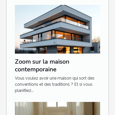
Zoom sur la maison
contemporaine
Vous voulez avoir une maison qui sort des
conventions et des traditions ? Et si vous
planifiiez...