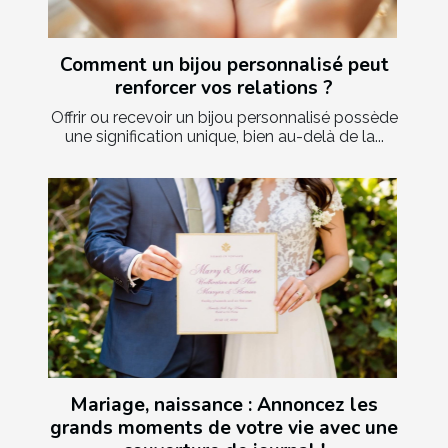
Comment un bijou personnalisé peut
renforcer vos relations ?
Offrir ou recevoir un bijou personnalisé possède
une signification unique, bien au-delà de la...
Mariage, naissance : Annoncez les
grands moments de votre vie avec une