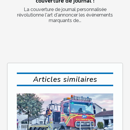
couverture de journal !
La couverture de journal personnalisée
révolutionne l'art d'annoncer les événements
marquants de...
Articles similaires