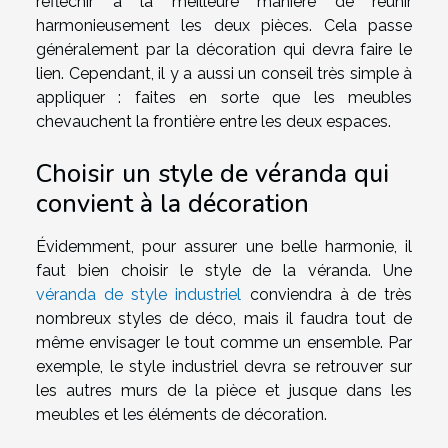
réfléchir à la meilleure manière de réunir
harmonieusement les deux pièces. Cela passe
généralement par la décoration qui devra faire le
lien. Cependant, il y a aussi un conseil très simple à
appliquer : faites en sorte que les meubles
chevauchent la frontière entre les deux espaces.
Choisir un style de véranda qui
convient à la décoration
Évidemment, pour assurer une belle harmonie, il
faut bien choisir le style de la véranda. Une
véranda de style industriel
conviendra à de très
nombreux styles de déco, mais il faudra tout de
même envisager le tout comme un ensemble. Par
exemple, le style industriel devra se retrouver sur
les autres murs de la pièce et jusque dans les
meubles et les éléments de décoration.