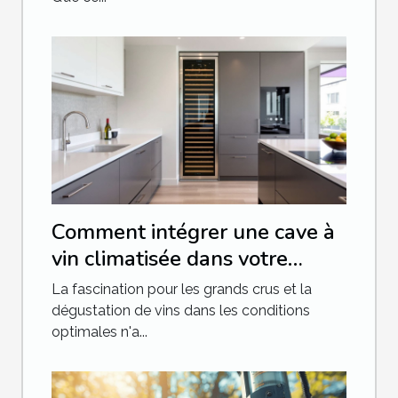
Comment intégrer une cave à
vin climatisée dans votre
cuisine
La fascination pour les grands crus et la
dégustation de vins dans les conditions
optimales n'a...