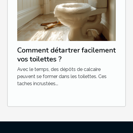
Comment détartrer facilement
vos toilettes ?
Avec le temps, des dépôts de calcaire
peuvent se former dans les toilettes. Ces
taches incrustées...