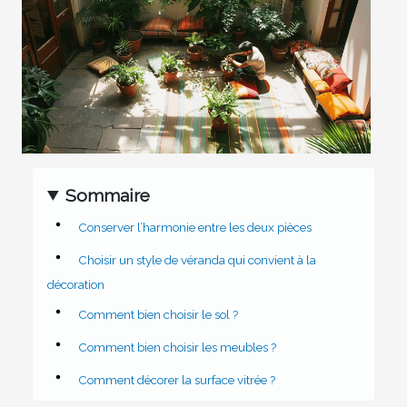
Sommaire
Conserver l’harmonie entre les deux pièces
Choisir un style de véranda qui convient à la
décoration
Comment bien choisir le sol ?
Comment bien choisir les meubles ?
Comment décorer la surface vitrée ?