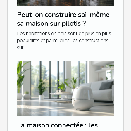
Peut-on construire soi-même
sa maison sur pilotis ?
Les habitations en bois sont de plus en plus
populaires et parmi elles, les constructions
sur...
La maison connectée : les