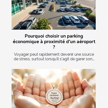
Pourquoi choisir un parking
économique à proximité d'un aéroport
?
Voyager peut rapidement devenir une source
de stress, surtout lorsqu'il s'agit de garer son...