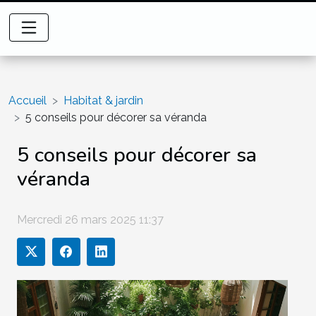
Accueil
Habitat & jardin
5 conseils pour décorer sa véranda
5 conseils pour décorer sa
véranda
Mercredi 26 mars 2025 11:37