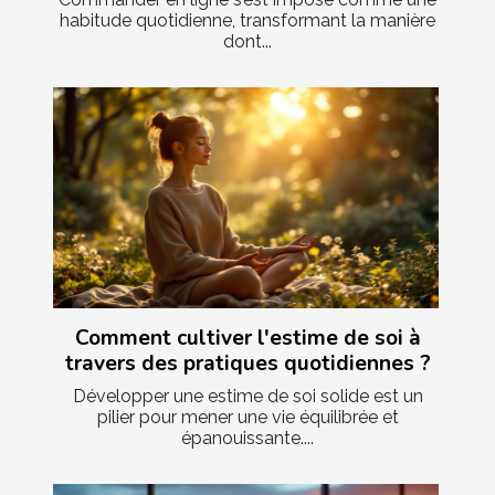
habitude quotidienne, transformant la manière
dont...
Comment cultiver l'estime de soi à
travers des pratiques quotidiennes ?
Développer une estime de soi solide est un
pilier pour mener une vie équilibrée et
épanouissante....