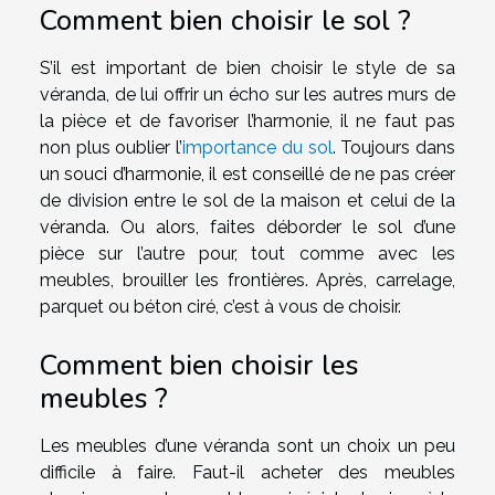
Comment bien choisir le sol ?
S’il est important de bien choisir le style de sa
véranda, de lui offrir un écho sur les autres murs de
la pièce et de favoriser l’harmonie, il ne faut pas
non plus oublier l’
importance du sol
. Toujours dans
un souci d’harmonie, il est conseillé de ne pas créer
de division entre le sol de la maison et celui de la
véranda. Ou alors, faites déborder le sol d’une
pièce sur l’autre pour, tout comme avec les
meubles, brouiller les frontières. Après, carrelage,
parquet ou béton ciré, c’est à vous de choisir.
Comment bien choisir les
meubles ?
Les meubles d’une véranda sont un choix un peu
difficile à faire. Faut-il acheter des meubles