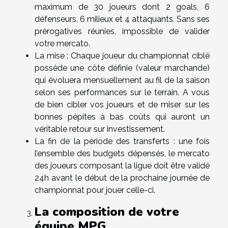
maximum de 30 joueurs dont 2 goals, 6
défenseurs, 6 milieux et 4 attaquants. Sans ses
prérogatives réunies, impossible de valider
votre mercato.
La mise : Chaque joueur du championnat ciblé
possède une côte définie (valeur marchande)
qui évoluera mensuellement au fil de la saison
selon ses performances sur le terrain. A vous
de bien cibler vos joueurs et de miser sur les
bonnes pépites à bas coûts qui auront un
véritable retour sur investissement.
La fin de la période des transferts : une fois
l’ensemble des budgets dépensés, le mercato
des joueurs composant la ligue doit être validé
24h avant le début de la prochaine journée de
championnat pour jouer celle-ci.
La composition de votre
équipe MPG