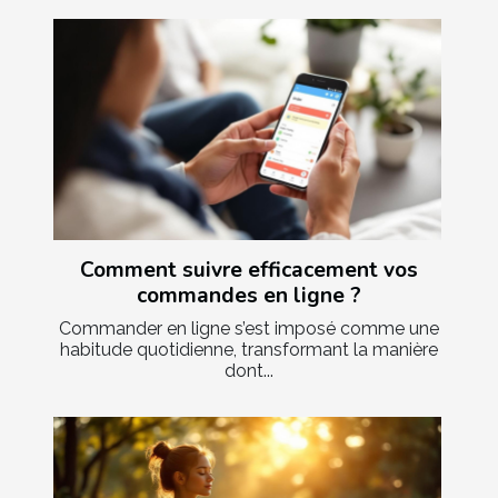
Comment suivre efficacement vos
commandes en ligne ?
Commander en ligne s’est imposé comme une
habitude quotidienne, transformant la manière
dont...