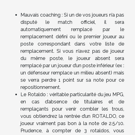
Mauvais coaching : Si un de vos joueurs n’a pas
disputé le match officiel, il sera
automatiquement remplacé par le
remplacement défini ou le premier joueur au
poste correspondant dans votre liste de
remplacement. Si vous n’avez pas de joueur
du même poste, le joueur absent sera
remplacé par un joueur d’un poste inférieur (ex :
un défenseur remplace un milieu absent) mais
se verra perdre 1 point sur sa note pour ce
repositionnement.
Le Rotaldo : véritable particularité du jeu MPG,
en cas d’absence de titulaires et de
remplaçants pour venir combler les trous,
vous obtiendrez la rentrée d’un ROTALDO, ce
joueur vraiment pas bon à la note de 2.5/10.
Prudence, à compter de 3 rotaldos, vous