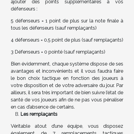
ajouter des points supplémentaires à vos
défenseurs :
5 défenseurs = 1 point de plus sur la note finale à
tous les défenseurs (sauf remplaçants)
4 défenseurs = 0,5 point de plus (sauf remplaçants)
3 Défenseurs = 0 pointé (sauf remplaçants)
Bien évidemment, chaque système dispose de ses
avantages et inconvénients et il vous faudra faire
le bon choix tactique en fonction des joueurs à
votre disposition et de votre adversaire du jour. Par
ailleurs, il sera très important de bien suivre l’état de
santé de vos joueurs afin de ne pas vous pénaliser
en cas d’absence de certains.
Les remplaçants
Véritable atout d’une équipe, vous disposez
également de 7 remplacements tactiques