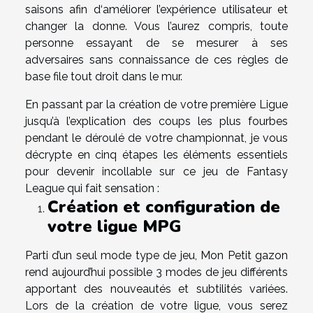
saisons afin d‘améliorer l’expérience utilisateur et
changer la donne. Vous l’aurez compris, toute
personne essayant de se mesurer à ses
adversaires sans connaissance de ces règles de
base file tout droit dans le mur.
En passant par la création de votre première Ligue
jusqu’à l’explication des coups les plus fourbes
pendant le déroulé de votre championnat, je vous
décrypte en cinq étapes les éléments essentiels
pour devenir incollable sur ce jeu de Fantasy
League qui fait sensation :
Création et configuration de
votre ligue MPG
Parti d’un seul mode type de jeu, Mon Petit gazon
rend aujourd’hui possible 3 modes de jeu différents
apportant des nouveautés et subtilités variées.
Lors de la création de votre ligue, vous serez