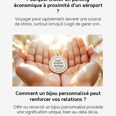
économique à proximité d'un aéroport
?
Voyager peut rapidement devenir une source
de stress, surtout lorsqu'il s'agit de garer son...
Comment un bijou personnalisé peut
renforcer vos relations ?
Offrir ou recevoir un bijou personnalisé possède
une signification unique, bien au-delà de la...