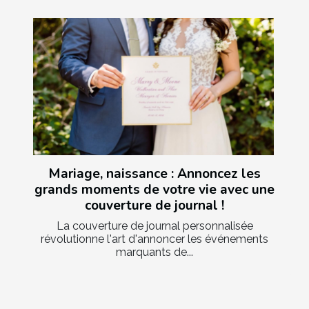
Mariage, naissance : Annoncez les
grands moments de votre vie avec une
couverture de journal !
La couverture de journal personnalisée
révolutionne l'art d'annoncer les événements
marquants de...