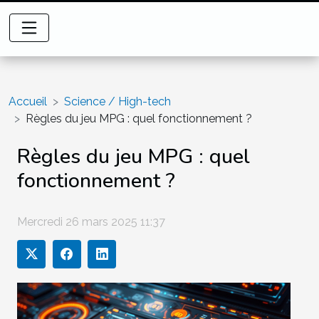
Accueil
Science / High-tech
Règles du jeu MPG : quel fonctionnement ?
Règles du jeu MPG : quel
fonctionnement ?
Mercredi 26 mars 2025 11:37