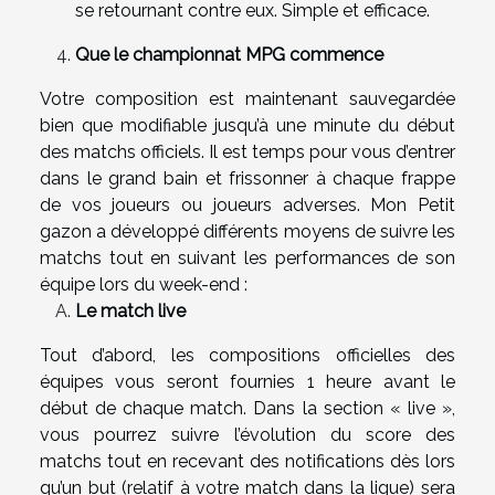
se retournant contre eux. Simple et efficace.
Que le championnat MPG commence
Votre composition est maintenant sauvegardée
bien que modifiable jusqu’à une minute du début
des matchs officiels. Il est temps pour vous d’entrer
dans le grand bain et frissonner à chaque frappe
de vos joueurs ou joueurs adverses. Mon Petit
gazon a développé différents moyens de suivre les
matchs tout en suivant les performances de son
équipe lors du week-end :
Le match live
Tout d’abord, les compositions officielles des
équipes vous seront fournies 1 heure avant le
début de chaque match. Dans la section « live »,
vous pourrez suivre l’évolution du score des
matchs tout en recevant des notifications dès lors
qu’un but (relatif à votre match dans la ligue) sera