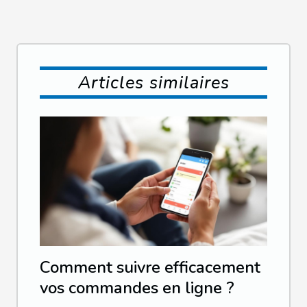
Articles similaires
Comment suivre efficacement
vos commandes en ligne ?