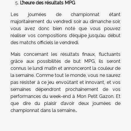
L’heure des résultats MPG
Les journées de championnat étant
majoritairement du vendredi soir au dimanche soir,
vous avez donc bien noté que vous pouvez
réaliser vos compositions d’équipe jusqu’au début
des matchs officiels le vendredi.
Mais concernant les résultats finaux, fluctuants
grâce aux possibilités de but MPG, ils seront
connus le lundi matin et annonceront la couleur de
la semaine. Comme tout le monde, vous ne saurez
pas résister à ce jeu envoûtant et innovant, et vos
semaines dépendront prochainement de vos
performances du week-end à Mon Petit Gazon. Et
que dire du plaisir d’avoir deux journées de
championnat dans la semaine…