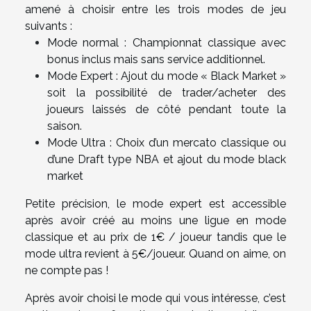
amené à choisir entre les trois modes de jeu
suivants :
Mode normal : Championnat classique avec
bonus inclus mais sans service additionnel.
Mode Expert : Ajout du mode « Black Market »
soit la possibilité de trader/acheter des
joueurs laissés de côté pendant toute la
saison.
Mode Ultra : Choix d’un mercato classique ou
d’une Draft type NBA et ajout du mode black
market
Petite précision, le mode expert est accessible
après avoir créé au moins une ligue en mode
classique et au prix de 1€ / joueur tandis que le
mode ultra revient à 5€/joueur. Quand on aime, on
ne compte pas !
Après avoir choisi le mode qui vous intéresse, c’est