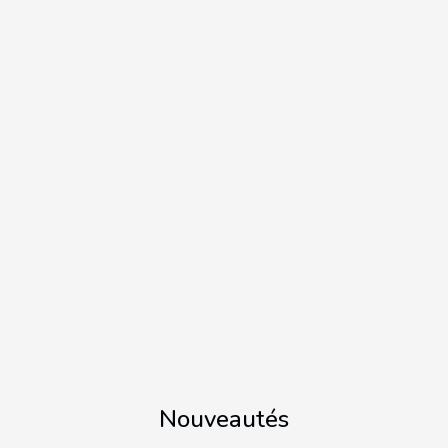
Nouveautés