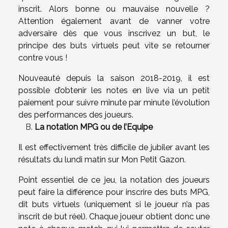
inscrit. Alors bonne ou mauvaise nouvelle ?
Attention également avant de vanner votre
adversaire dès que vous inscrivez un but, le
principe des buts virtuels peut vite se retourner
contre vous !
Nouveauté depuis la saison 2018-2019, il est
possible d’obtenir les notes en live via un petit
paiement pour suivre minute par minute l’évolution
des performances des joueurs.
La notation MPG ou de l’Equipe
Il est effectivement très difficile de jubiler avant les
résultats du lundi matin sur Mon Petit Gazon.
Point essentiel de ce jeu, la notation des joueurs
peut faire la différence pour inscrire des buts MPG,
dit buts virtuels (uniquement si le joueur n’a pas
inscrit de but réel). Chaque joueur obtient donc une