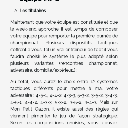
Les titulaires
Maintenant que votre équipe est constituée et que
le week-end approche, il est temps de composer
votre équipe pour remporter la première journée de
championnat. Plusieurs dispositifs tactiques
s’offrent à vous, tel un vrai entraineur de foot il vous
faudra choisir le système le plus adapté selon
plusieurs variantes (rencontres championnat,
adversaire, domicile/extérieur…) :
Au total, vous aurez le choix entre 12 systèmes
tactiques différents pour mettre à mal votre
adversaire : 4-5-1, 4-4-2, 4-3-3, 5-3-2, 3-5-2, 3-4-3,
4-5-1, 4-4-2, 4-3-3, 5-3-2, 3-5-2, 3-4-3. Mais sur
Mon Petit Gazon, il existe aussi des règles qui
viennent pimenter le jeu de façon stratégique.
Selon les compositions choisies, vous pouvez