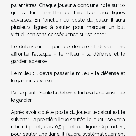
paramètres. Chaque joueur a donc une note sur 10
qui va lui permettre de faire face aux lignes
adverses. En fonction du poste du joueur, il aura
plusieurs lignes à sauter pour marquer un but
virtuel, non sans conséquence sur sa note :
Le défenseur : il part de derrière et devra donc
affronter l’attaque – le milieu – la défense et le
gardien adverse
Le milieu : Il devra passer le milieu – la défense et
le gardien adverse
L’attaquant : Seule la défense lui fera face ainsi que
le gardien
Après avoir ciblé le poste du joueur, le calcul est le
suivant : La première ligue sautée, le joueur se verra
retirer 1 point, puis 0,5 point par ligne. Cependant,
pour sauter une ligne, il faudra systématiquement