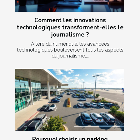
Comment les innovations
technologiques transforment-elles le
journalisme ?
À l’ère du numérique, les avancées
technologiques bouleversent tous les aspects
du journalisme....
Pourquoi choisir un parking