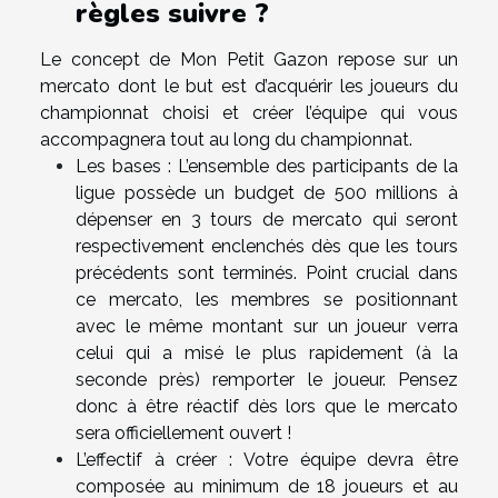
règles suivre ?
Le concept de Mon Petit Gazon repose sur un
mercato dont le but est d’acquérir les joueurs du
championnat choisi et créer l’équipe qui vous
accompagnera tout au long du championnat.
Les bases : L’ensemble des participants de la
ligue possède un budget de 500 millions à
dépenser en 3 tours de mercato qui seront
respectivement enclenchés dès que les tours
précédents sont terminés. Point crucial dans
ce mercato, les membres se positionnant
avec le même montant sur un joueur verra
celui qui a misé le plus rapidement (à la
seconde près) remporter le joueur. Pensez
donc à être réactif dès lors que le mercato
sera officiellement ouvert !
L’effectif à créer : Votre équipe devra être
composée au minimum de 18 joueurs et au