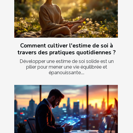
Comment cultiver l'estime de soi à
travers des pratiques quotidiennes ?
Développer une estime de soi solide est un
pilier pour mener une vie équilibrée et
épanouissante....