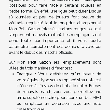
possibles pour faire face à certains joueurs en
petite forme. En effet, une ligue peut durer jusqu’à
18 journées et peu de joueurs font preuve de
véritable régularité tout le long d’un championnat
Mon Petit Gazon (blessés, cartons rouges ou tout
simplement mauvais match). Les remplaçants ont
donc toute leur importance et il vous faudra
paramétrer correctement ces derniers le vendredi
avant le début des matchs officiels.
Sur Mon Petit Gazon, les remplacements sont
utiles de trois manières différentes :
Tactique : Vous définissez qu’un joueur de
votre équipe type sera remplacé si sa note est
inférieure à …(à vous de choisir la note). En cas
de mauvais match, vous vous permettez une
arme supplémentaire pour scorer un but MPG
ou remplacer un défenseur avec une note
catastrophique.