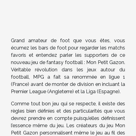
Grand amateur de foot que vous êtes, vous
écumez les bars de foot pour regarder les matchs
favoris et entendez parler les supporters de ce
nouveau jeu de fantasy football : Mon Petit Gazon.
Véritable révolution dans les jeux autour du
football, MPG a fait sa renommée en ligue 1
(France) avant de monter de division en incluant la
Premier League (Angleterre) et la Liga (Espagne).
Comme tout bon jeu qui se respecte, il existe des
règles bien définies et des particularités que vous
devrez prendre en compte puisqu’elles définissent
l’essence même du jeu. Les créateurs du jeu Mon
Petit Gazon personnalisent même le jeu au fil des