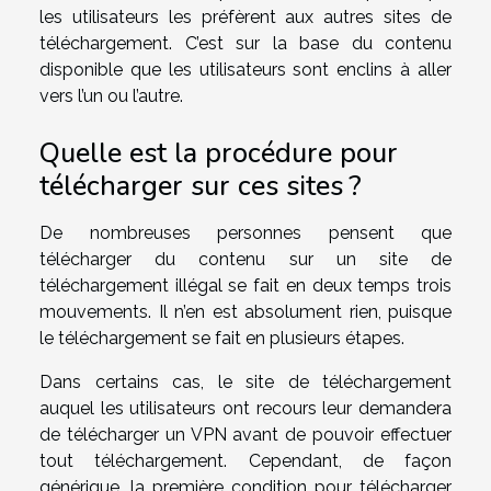
les utilisateurs les préfèrent aux autres sites de
téléchargement. C’est sur la base du contenu
disponible que les utilisateurs sont enclins à aller
vers l’un ou l’autre.
Quelle est la procédure pour
télécharger sur ces sites ?
De nombreuses personnes pensent que
télécharger du contenu sur un site de
téléchargement illégal se fait en deux temps trois
mouvements. Il n’en est absolument rien, puisque
le téléchargement se fait en plusieurs étapes.
Dans certains cas, le site de téléchargement
auquel les utilisateurs ont recours leur demandera
de télécharger un VPN avant de pouvoir effectuer
tout téléchargement. Cependant, de façon
générique, la première condition pour télécharger