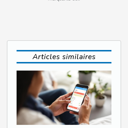
Articles similaires