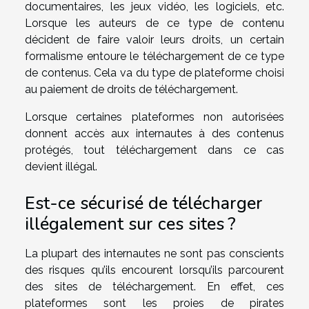
documentaires, les jeux vidéo, les logiciels, etc.
Lorsque les auteurs de ce type de contenu
décident de faire valoir leurs droits, un certain
formalisme entoure le téléchargement de ce type
de contenus. Cela va du type de plateforme choisi
au paiement de droits de téléchargement.
Lorsque certaines plateformes non autorisées
donnent accès aux internautes à des contenus
protégés, tout téléchargement dans ce cas
devient illégal.
Est-ce sécurisé de télécharger
illégalement sur ces sites ?
La plupart des internautes ne sont pas conscients
des risques qu’ils encourent lorsqu’ils parcourent
des sites de téléchargement. En effet, ces
plateformes sont les proies de pirates