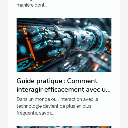
manière dont...
Guide pratique : Comment
interagir efficacement avec un
chatbot avancé
Dans un monde où l'interaction avec la
technologie devient de plus en plus
fréquente, savoir...