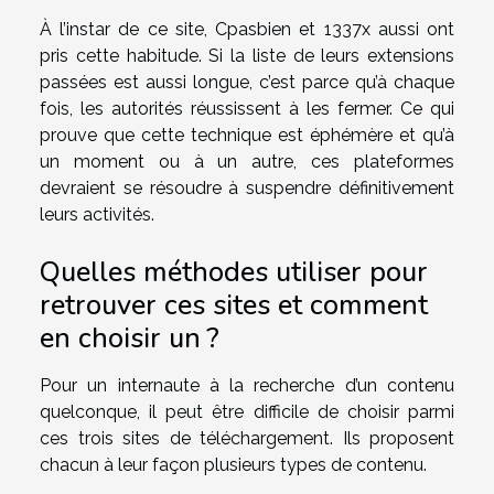
À l’instar de ce site, Cpasbien et 1337x aussi ont
pris cette habitude. Si la liste de leurs extensions
passées est aussi longue, c’est parce qu’à chaque
fois, les autorités réussissent à les fermer. Ce qui
prouve que cette technique est éphémère et qu’à
un moment ou à un autre, ces plateformes
devraient se résoudre à suspendre définitivement
leurs activités.
Quelles méthodes utiliser pour
retrouver ces sites et comment
en choisir un ?
Pour un internaute à la recherche d’un contenu
quelconque, il peut être difficile de choisir parmi
ces trois sites de téléchargement. Ils proposent
chacun à leur façon plusieurs types de contenu.