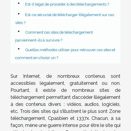
Est-il légal de procéder à des téléchargements ?
Est-ce sécurisé de télécharger illégalement sur ces
sites ?
Comment ces sites de téléchargement
parviennent-ils à survivre ?
Quelles méthodes utiliser pour retrouver ces sites et
comment en choisir un ?
Sur Internet, de nombreux contenus sont
accessibles légalement, gratuitement ou non.
Pourtant, il existe de nombreux sites de
téléchargement permettant d’accéder illégalement
à des contenus divers : vidéos, audios, logiciels,
etc. Trois des sites qui s’illustrent le plus sont Zone
téléchargement, Cpasbien et 1337x. Chacun, à sa
façon, mène une guerre intense pour être le site qui