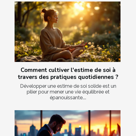
Comment cultiver l'estime de soi à
travers des pratiques quotidiennes ?
Développer une estime de soi solide est un
pilier pour mener une vie équilibrée et
épanouissante....