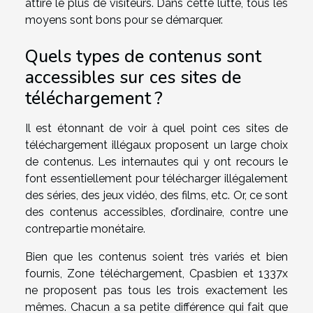
attire le plus de visiteurs. Dans cette lutte, tous les
moyens sont bons pour se démarquer.
Quels types de contenus sont
accessibles sur ces sites de
téléchargement ?
Il est étonnant de voir à quel point ces sites de
téléchargement illégaux proposent un large choix
de contenus. Les internautes qui y ont recours le
font essentiellement pour télécharger illégalement
des séries, des jeux vidéo, des films, etc. Or, ce sont
des contenus accessibles, d’ordinaire, contre une
contrepartie monétaire.
Bien que les contenus soient très variés et bien
fournis, Zone téléchargement, Cpasbien et 1337x
ne proposent pas tous les trois exactement les
mêmes. Chacun a sa petite différence qui fait que