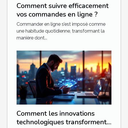
Comment suivre efficacement
vos commandes en ligne ?
Commander en ligne s’est imposé comme
une habitude quotidienne, transformant la
manière dont...
Comment les innovations
technologiques transforment-