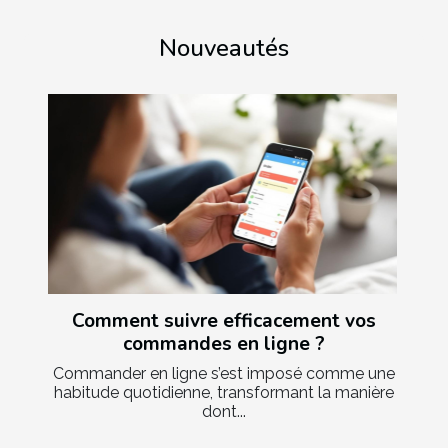
Nouveautés
Comment suivre efficacement vos
commandes en ligne ?
Commander en ligne s’est imposé comme une
habitude quotidienne, transformant la manière
dont...