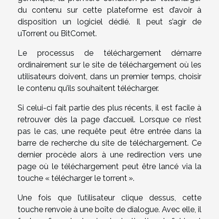
du contenu sur cette plateforme est d’avoir à
disposition un logiciel dédié. Il peut s’agir de
uTorrent ou BitComet.
Le processus de téléchargement démarre
ordinairement sur le site de téléchargement où les
utilisateurs doivent, dans un premier temps, choisir
le contenu qu’ils souhaitent télécharger.
Si celui-ci fait partie des plus récents, il est facile à
retrouver dès la page d’accueil. Lorsque ce n’est
pas le cas, une requête peut être entrée dans la
barre de recherche du site de téléchargement. Ce
dernier procède alors à une redirection vers une
page où le téléchargement peut être lancé via la
touche « télécharger le torrent ».
Une fois que l’utilisateur clique dessus, cette
touche renvoie à une boîte de dialogue. Avec elle, il