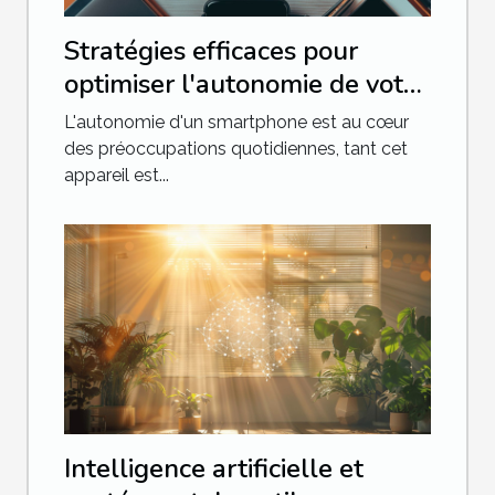
Stratégies efficaces pour
optimiser l'autonomie de votre
smartphone
L'autonomie d'un smartphone est au cœur
des préoccupations quotidiennes, tant cet
appareil est...
Intelligence artificielle et