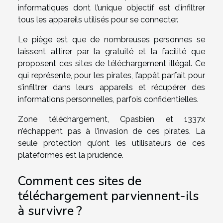
informatiques dont l’unique objectif est d’infiltrer
tous les appareils utilisés pour se connecter.
Le piège est que de nombreuses personnes se
laissent attirer par la gratuité et la facilité que
proposent ces sites de téléchargement illégal. Ce
qui représente, pour les pirates, l’appât parfait pour
s’infiltrer dans leurs appareils et récupérer des
informations personnelles, parfois confidentielles.
Zone téléchargement, Cpasbien et 1337x
n’échappent pas à l’invasion de ces pirates. La
seule protection qu’ont les utilisateurs de ces
plateformes est la prudence.
Comment ces sites de
téléchargement parviennent-ils
à survivre ?