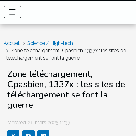
Accueil
Science / High-tech
Zone téléchargement, Cpasbien, 1337x : les sites de
téléchargement se font la guerre
Zone téléchargement,
Cpasbien, 1337x : les sites de
téléchargement se font la
guerre
Mercredi 26 mars 2025 11:37