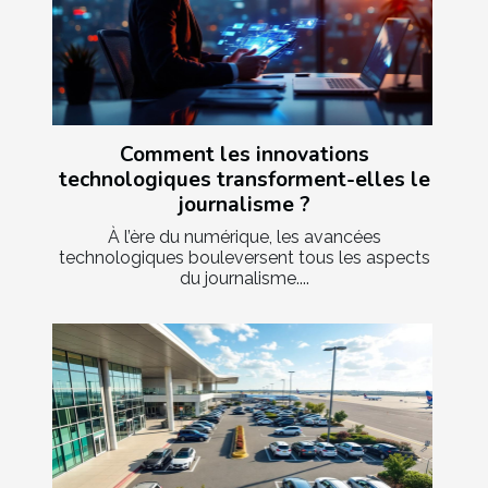
Comment les innovations
technologiques transforment-elles le
journalisme ?
À l’ère du numérique, les avancées
technologiques bouleversent tous les aspects
du journalisme....