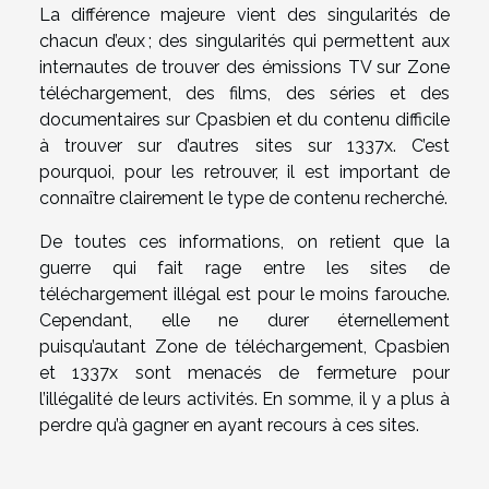
La différence majeure vient des singularités de
chacun d’eux ; des singularités qui permettent aux
internautes de trouver des émissions TV sur Zone
téléchargement, des films, des séries et des
documentaires sur Cpasbien et du contenu difficile
à trouver sur d’autres sites sur 1337x. C’est
pourquoi, pour les retrouver, il est important de
connaître clairement le type de contenu recherché.
De toutes ces informations, on retient que la
guerre qui fait rage entre les sites de
téléchargement illégal est pour le moins farouche.
Cependant, elle ne durer éternellement
puisqu’autant Zone de téléchargement, Cpasbien
et 1337x sont menacés de fermeture pour
l’illégalité de leurs activités. En somme, il y a plus à
perdre qu’à gagner en ayant recours à ces sites.