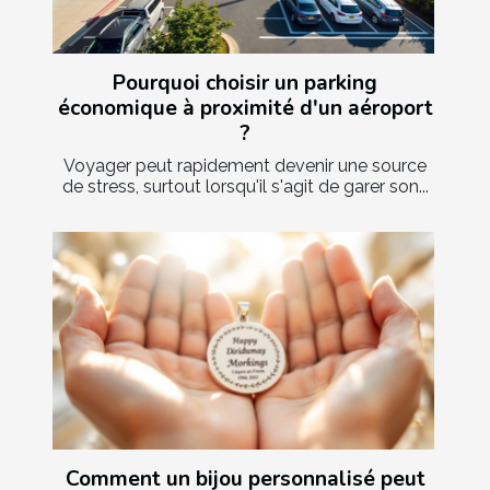
Pourquoi choisir un parking
économique à proximité d'un aéroport
?
Voyager peut rapidement devenir une source
de stress, surtout lorsqu'il s'agit de garer son...
Comment un bijou personnalisé peut