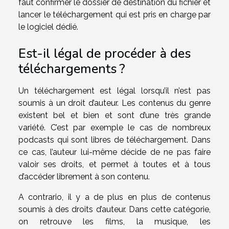
faut confirmer le dossier de destination du fichier et
lancer le téléchargement qui est pris en charge par
le logiciel dédié.
Est-il légal de procéder à des
téléchargements ?
Un téléchargement est légal lorsqu’il n’est pas
soumis à un droit d’auteur. Les contenus du genre
existent bel et bien et sont d’une très grande
variété. C’est par exemple le cas de nombreux
podcasts qui sont libres de téléchargement. Dans
ce cas, l’auteur lui-même décide de ne pas faire
valoir ses droits, et permet à toutes et à tous
d’accéder librement à son contenu.
A contrario, il y a de plus en plus de contenus
soumis à des droits d’auteur. Dans cette catégorie,
on retrouve les films, la musique, les