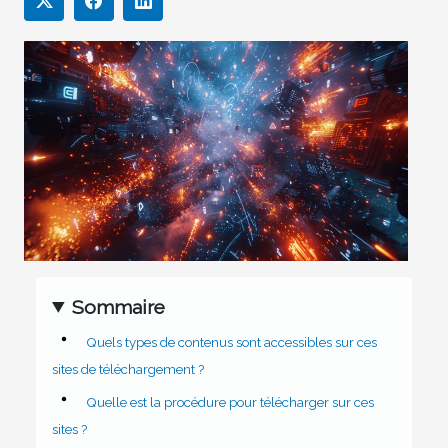
Sommaire
Quels types de contenus sont accessibles sur ces
sites de téléchargement ?
Quelle est la procédure pour télécharger sur ces
sites ?