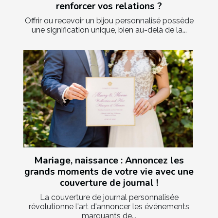
renforcer vos relations ?
Offrir ou recevoir un bijou personnalisé possède
une signification unique, bien au-delà de la...
Mariage, naissance : Annoncez les
grands moments de votre vie avec une
couverture de journal !
La couverture de journal personnalisée
révolutionne l'art d'annoncer les événements
marquants de...