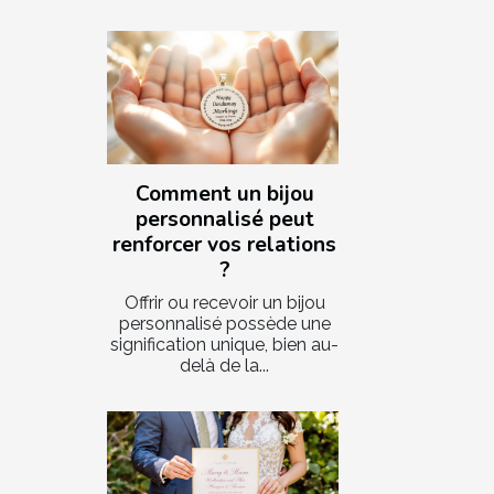
Comment un bijou
personnalisé peut
renforcer vos relations
?
Offrir ou recevoir un bijou
personnalisé possède une
signification unique, bien au-
delà de la...