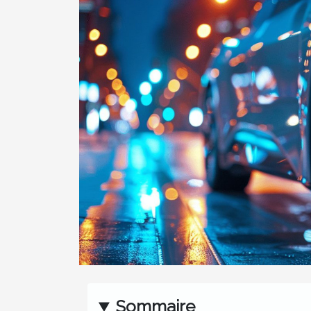
Sommaire