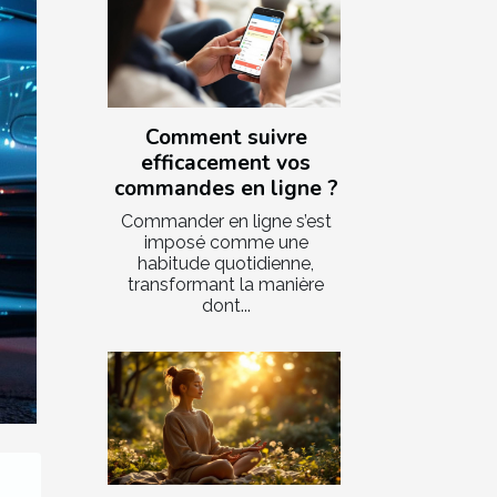
Comment suivre
efficacement vos
commandes en ligne ?
Commander en ligne s’est
imposé comme une
habitude quotidienne,
transformant la manière
dont...