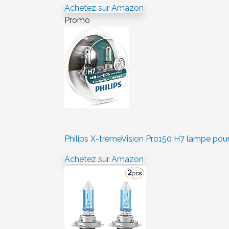
Achetez sur Amazon
Promo
Philips X-tremeVision Pro150 H7 lampe pour
Achetez sur Amazon