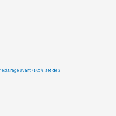
 éclairage avant +150%, set de 2