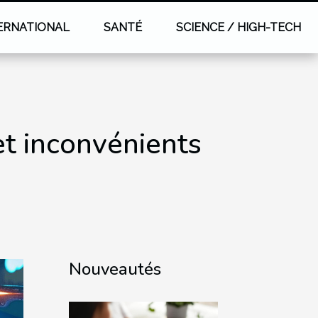
ERNATIONAL
SANTÉ
SCIENCE / HIGH-TECH
et inconvénients
Nouveautés