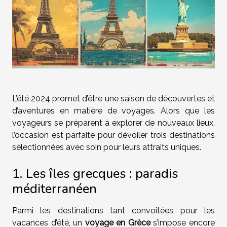
L’été 2024 promet d’être une saison de découvertes et
d’aventures en matière de voyages. Alors que les
voyageurs se préparent à explorer de nouveaux lieux,
l’occasion est parfaite pour dévoiler trois destinations
sélectionnées avec soin pour leurs attraits uniques.
1. Les îles grecques : paradis
méditerranéen
Parmi les destinations tant convoitées pour les
vacances d’été, un
voyage en Grèce
s’impose encore