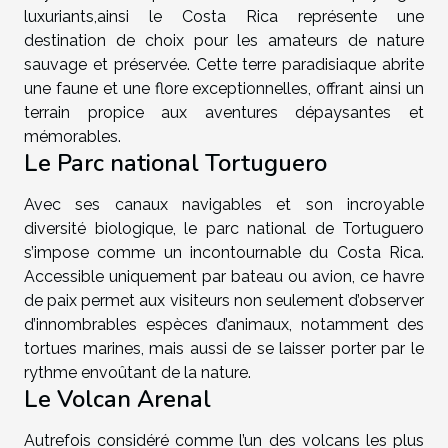
luxuriants,ainsi le Costa Rica représente une
destination de choix pour les amateurs de nature
sauvage et préservée. Cette terre paradisiaque abrite
une faune et une flore exceptionnelles, offrant ainsi un
terrain propice aux aventures dépaysantes et
mémorables.
Le Parc national Tortuguero
Avec ses canaux navigables et son incroyable
diversité biologique, le parc national de Tortuguero
s’impose comme un incontournable du Costa Rica.
Accessible uniquement par bateau ou avion, ce havre
de paix permet aux visiteurs non seulement d’observer
d’innombrables espèces d’animaux, notamment des
tortues marines, mais aussi de se laisser porter par le
rythme envoûtant de la nature.
Le Volcan Arenal
Autrefois considéré comme l’un des volcans les plus