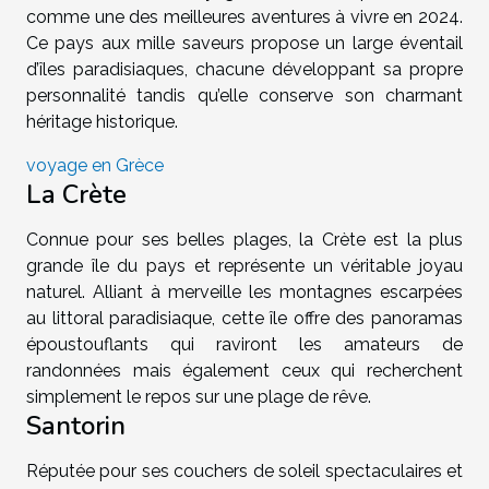
comme une des meilleures aventures à vivre en 2024.
Ce pays aux mille saveurs propose un large éventail
d’îles paradisiaques, chacune développant sa propre
personnalité tandis qu’elle conserve son charmant
héritage historique.
voyage en Grèce
La Crète
Connue pour ses belles plages, la Crète est la plus
grande île du pays et représente un véritable joyau
naturel. Alliant à merveille les montagnes escarpées
au littoral paradisiaque, cette île offre des panoramas
époustouflants qui raviront les amateurs de
randonnées mais également ceux qui recherchent
simplement le repos sur une plage de rêve.
Santorin
Réputée pour ses couchers de soleil spectaculaires et