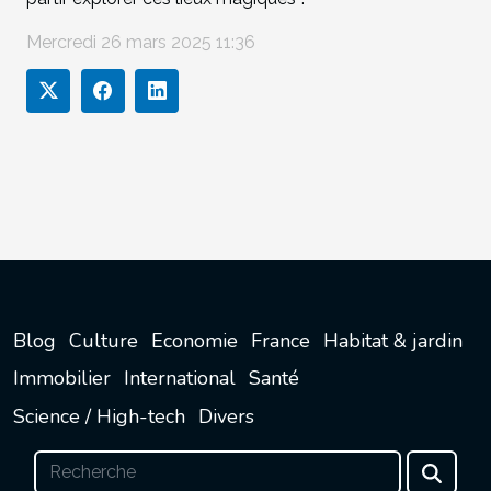
Mercredi 26 mars 2025 11:36
Blog
Culture
Economie
France
Habitat & jardin
Immobilier
International
Santé
Science / High-tech
Divers