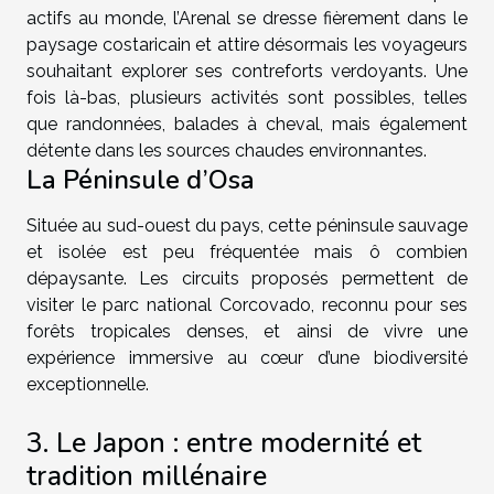
actifs au monde, l’Arenal se dresse fièrement dans le
paysage costaricain et attire désormais les voyageurs
souhaitant explorer ses contreforts verdoyants. Une
fois là-bas, plusieurs activités sont possibles, telles
que randonnées, balades à cheval, mais également
détente dans les sources chaudes environnantes.
La Péninsule d’Osa
Située au sud-ouest du pays, cette péninsule sauvage
et isolée est peu fréquentée mais ô combien
dépaysante. Les circuits proposés permettent de
visiter le parc national Corcovado, reconnu pour ses
forêts tropicales denses, et ainsi de vivre une
expérience immersive au cœur d’une biodiversité
exceptionnelle.
3. Le Japon : entre modernité et
tradition millénaire