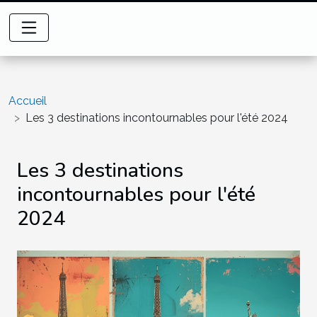
Accueil
Les 3 destinations incontournables pour l'été 2024
Les 3 destinations
incontournables pour l'été
2024