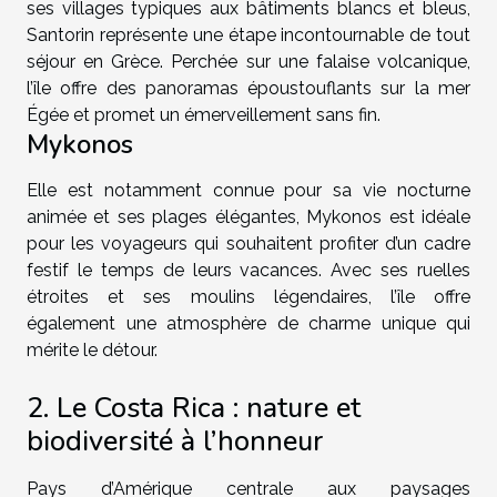
ses villages typiques aux bâtiments blancs et bleus,
Santorin représente une étape incontournable de tout
séjour en Grèce. Perchée sur une falaise volcanique,
l’île offre des panoramas époustouflants sur la mer
Égée et promet un émerveillement sans fin.
Mykonos
Elle est notamment connue pour sa vie nocturne
animée et ses plages élégantes, Mykonos est idéale
pour les voyageurs qui souhaitent profiter d’un cadre
festif le temps de leurs vacances. Avec ses ruelles
étroites et ses moulins légendaires, l’île offre
également une atmosphère de charme unique qui
mérite le détour.
2. Le Costa Rica : nature et
biodiversité à l’honneur
Pays d’Amérique centrale aux paysages