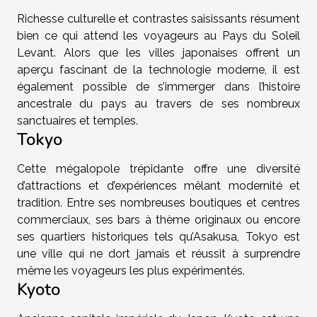
Richesse culturelle et contrastes saisissants résument
bien ce qui attend les voyageurs au Pays du Soleil
Levant. Alors que les villes japonaises offrent un
aperçu fascinant de la technologie moderne, il est
également possible de s’immerger dans l’histoire
ancestrale du pays au travers de ses nombreux
sanctuaires et temples.
Tokyo
Cette mégalopole trépidante offre une diversité
d’attractions et d’expériences mêlant modernité et
tradition. Entre ses nombreuses boutiques et centres
commerciaux, ses bars à thème originaux ou encore
ses quartiers historiques tels qu’Asakusa, Tokyo est
une ville qui ne dort jamais et réussit à surprendre
même les voyageurs les plus expérimentés.
Kyoto