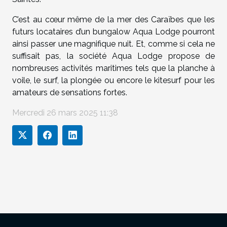
C’est au cœur même de la mer des Caraïbes que les
futurs locataires d’un bungalow Aqua Lodge pourront
ainsi passer une magnifique nuit. Et, comme si cela ne
suffisait pas, la société Aqua Lodge propose de
nombreuses activités maritimes tels que la planche à
voile, le surf, la plongée ou encore le kitesurf pour les
amateurs de sensations fortes.
Mercredi 26 mars 2025 11:38