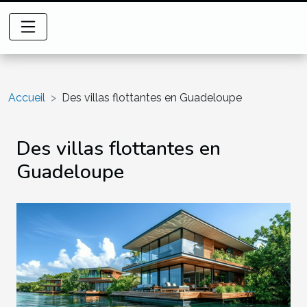
Accueil
Des villas flottantes en Guadeloupe
Des villas flottantes en
Guadeloupe