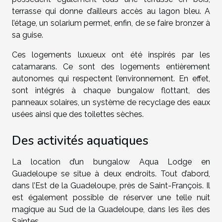
terrasse qui donne d’ailleurs accès au lagon bleu. A
l’étage, un solarium permet, enfin, de se faire bronzer à
sa guise.
Ces logements luxueux ont été inspirés par les
catamarans. Ce sont des logements entièrement
autonomes qui respectent l’environnement. En effet,
sont intégrés à chaque bungalow flottant, des
panneaux solaires, un système de recyclage des eaux
usées ainsi que des toilettes sèches.
Des activités aquatiques
La location d’un bungalow Aqua Lodge en
Guadeloupe se situe à deux endroits. Tout d’abord,
dans l’Est de la Guadeloupe, près de Saint-François. Il
est également possible de réserver une telle nuit
magique au Sud de la Guadeloupe, dans les îles des
Saintes.